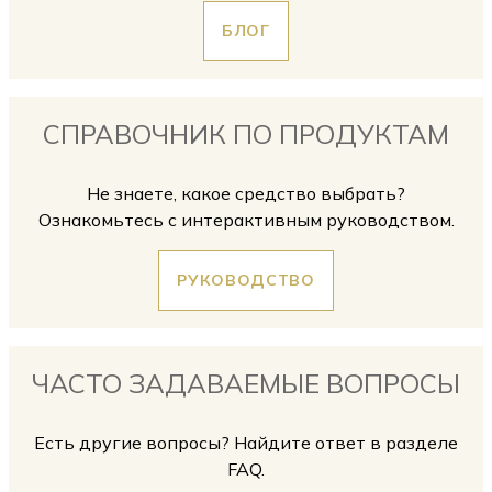
БЛОГ
СПРАВОЧНИК ПО ПРОДУКТАМ
Не знаете, какое средство выбрать?
Ознакомьтесь с интерактивным руководством.
РУКОВОДСТВО
ЧАСТО ЗАДАВАЕМЫЕ ВОПРОСЫ
Есть другие вопросы? Найдите ответ в разделе
FAQ.