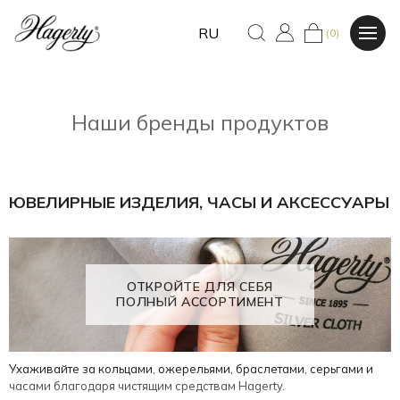
RU
(0)
Наши бренды продуктов
ЮВЕЛИРНЫЕ ИЗДЕЛИЯ, ЧАСЫ И АКСЕССУАРЫ
ОТКРОЙТЕ ДЛЯ СЕБЯ
ПОЛНЫЙ АССОРТИМЕНТ
Ухаживайте за кольцами, ожерельями, браслетами, серьгами и
часами благодаря чистящим средствам Hagerty.