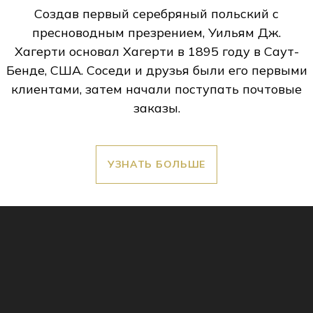
Создав первый серебряный польский с
пресноводным презрением, Уильям Дж.
Хагерти основал Хагерти в 1895 году в Саут-
Бенде, США. Соседи и друзья были его первыми
клиентами, затем начали поступать почтовые
заказы.
УЗНАТЬ БОЛЬШЕ