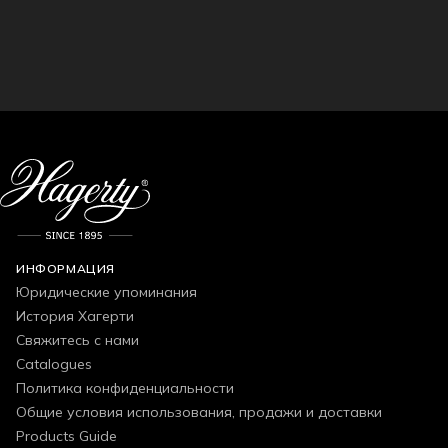
ИНФОРМАЦИЯ
Юридические упоминания
История Хагерти
Свяжитесь с нами
Catalogues
Политика конфиденциальности
Общие условия использования, продажи и доставки
Products Guide