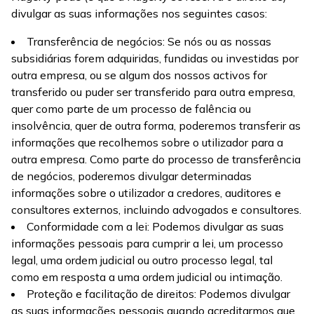
divulgar as suas informações nos seguintes casos:
Transferência de negócios: Se nós ou as nossas
subsidiárias forem adquiridas, fundidas ou investidas por
outra empresa, ou se algum dos nossos activos for
transferido ou puder ser transferido para outra empresa,
quer como parte de um processo de falência ou
insolvência, quer de outra forma, poderemos transferir as
informações que recolhemos sobre o utilizador para a
outra empresa. Como parte do processo de transferência
de negócios, poderemos divulgar determinadas
informações sobre o utilizador a credores, auditores e
consultores externos, incluindo advogados e consultores.
Conformidade com a lei: Podemos divulgar as suas
informações pessoais para cumprir a lei, um processo
legal, uma ordem judicial ou outro processo legal, tal
como em resposta a uma ordem judicial ou intimação.
Proteção e facilitação de direitos: Podemos divulgar
as suas informações pessoais quando acreditarmos que