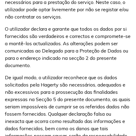
necessários para a prestação do serviço. Neste caso, o
utilizador pode optar livremente por não se registar e/ou
não contratar os serviços.
O utilizador declara e garante que todos os dados por si
fornecidos são verdadeiros e correctos e compromete-se
a mantê-los actualizados. As alterações podem ser
comunicadas ao Delegado para a Proteção de Dados ou
para o endereço indicado na secção 2 do presente
documento.
De igual modo, o utilizador reconhece que os dados
solicitados pela Hagerty são necessários, adequados e
não excessivos para a prossecução das finalidades
expressas na Secção 5 do presente documento, as quais
seriam impossíveis de cumprir se os referidos dados não
fossem fornecidos. Qualquer declaração falsa ou
inexacta que ocorra como resultado das informações e
dados fornecidos, bem como os danos que tais
informações possam causar, serão da responsabilidade