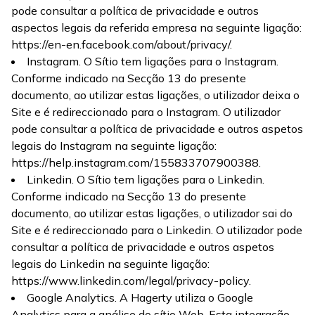
pode consultar a política de privacidade e outros
aspectos legais da referida empresa na seguinte ligação:
https://en-en.facebook.com/about/privacy/.
Instagram. O Sítio tem ligações para o Instagram.
Conforme indicado na Secção 13 do presente
documento, ao utilizar estas ligações, o utilizador deixa o
Site e é redireccionado para o Instagram. O utilizador
pode consultar a política de privacidade e outros aspetos
legais do Instagram na seguinte ligação:
https://help.instagram.com/155833707900388.
Linkedin. O Sítio tem ligações para o Linkedin.
Conforme indicado na Secção 13 do presente
documento, ao utilizar estas ligações, o utilizador sai do
Site e é redireccionado para o Linkedin. O utilizador pode
consultar a política de privacidade e outros aspetos
legais do Linkedin na seguinte ligação:
https://www.linkedin.com/legal/privacy-policy.
Google Analytics. A Hagerty utiliza o Google
Analytics para a análise do sítio Web. Esta integração