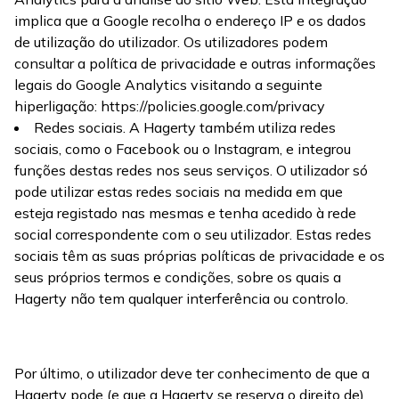
implica que a Google recolha o endereço IP e os dados
de utilização do utilizador. Os utilizadores podem
consultar a política de privacidade e outras informações
legais do Google Analytics visitando a seguinte
hiperligação: https://policies.google.com/privacy
Redes sociais. A Hagerty também utiliza redes
sociais, como o Facebook ou o Instagram, e integrou
funções destas redes nos seus serviços. O utilizador só
pode utilizar estas redes sociais na medida em que
esteja registado nas mesmas e tenha acedido à rede
social correspondente com o seu utilizador. Estas redes
sociais têm as suas próprias políticas de privacidade e os
seus próprios termos e condições, sobre os quais a
Hagerty não tem qualquer interferência ou controlo.
Por último, o utilizador deve ter conhecimento de que a
Hagerty pode (e que a Hagerty se reserva o direito de)