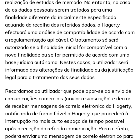
realização de estudos de mercado. No entanto, no caso
de os dados pessoais serem tratados para uma
finalidade diferente da inicialmente especificada
aquando da recolha dos referidos dados, a Hagerty
efectuará uma análise de compatibilidade de acordo com
a regulamentação aplicável. O tratamento só será
autorizado se a finalidade inicial for compatível com a
nova finalidade ou se for permitido de acordo com uma
base jurídica autónoma. Nestes casos, o utilizador será
informado das alterações de finalidade ou da justificação
legal para o tratamento dos seus dados.
Recordamos ao utilizador que pode opor-se ao envio de
comunicações comerciais (anular a subscrição) e deixar
de receber mensagens de correio eletrónico da Hagerty,
notificando de forma fiável a Hagerty, que procederá à
interrupção no mais curto espaço de tempo possível
após a receção da referida comunicação. Para o efeito,
poderá enviar uma mensagem de correio eletrónico para