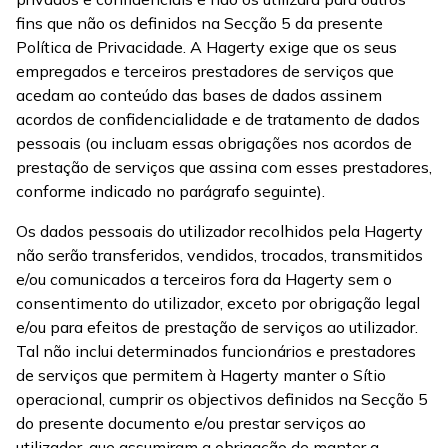
fins que não os definidos na Secção 5 da presente
Política de Privacidade. A Hagerty exige que os seus
empregados e terceiros prestadores de serviços que
acedam ao conteúdo das bases de dados assinem
acordos de confidencialidade e de tratamento de dados
pessoais (ou incluam essas obrigações nos acordos de
prestação de serviços que assina com esses prestadores,
conforme indicado no parágrafo seguinte).
Os dados pessoais do utilizador recolhidos pela Hagerty
não serão transferidos, vendidos, trocados, transmitidos
e/ou comunicados a terceiros fora da Hagerty sem o
consentimento do utilizador, exceto por obrigação legal
e/ou para efeitos de prestação de serviços ao utilizador.
Tal não inclui determinados funcionários e prestadores
de serviços que permitem à Hagerty manter o Sítio
operacional, cumprir os objectivos definidos na Secção 5
do presente documento e/ou prestar serviços ao
utilizador, que assumiram a obrigação de manter a