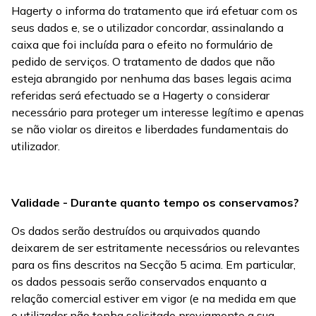
Hagerty o informa do tratamento que irá efetuar com os
seus dados e, se o utilizador concordar, assinalando a
caixa que foi incluída para o efeito no formulário de
pedido de serviços. O tratamento de dados que não
esteja abrangido por nenhuma das bases legais acima
referidas será efectuado se a Hagerty o considerar
necessário para proteger um interesse legítimo e apenas
se não violar os direitos e liberdades fundamentais do
utilizador.
Validade - Durante quanto tempo os conservamos?
Os dados serão destruídos ou arquivados quando
deixarem de ser estritamente necessários ou relevantes
para os fins descritos na Secção 5 acima. Em particular,
os dados pessoais serão conservados enquanto a
relação comercial estiver em vigor (e na medida em que
o utilizador não tenha solicitado previamente a sua