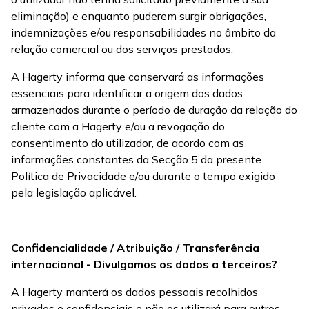
eliminação) e enquanto puderem surgir obrigações,
indemnizações e/ou responsabilidades no âmbito da
relação comercial ou dos serviços prestados.
A Hagerty informa que conservará as informações
essenciais para identificar a origem dos dados
armazenados durante o período de duração da relação do
cliente com a Hagerty e/ou a revogação do
consentimento do utilizador, de acordo com as
informações constantes da Secção 5 da presente
Política de Privacidade e/ou durante o tempo exigido
pela legislação aplicável.
Confidencialidade / Atribuição / Transferência
internacional - Divulgamos os dados a terceiros?
A Hagerty manterá os dados pessoais recolhidos
privados e confidenciais e não os utilizará para outros