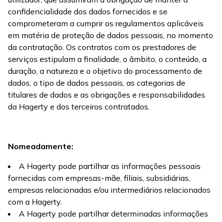
confidencialidade dos dados fornecidos e se
comprometeram a cumprir os regulamentos aplicáveis
em matéria de proteção de dados pessoais, no momento
da contratação. Os contratos com os prestadores de
serviços estipulam a finalidade, o âmbito, o conteúdo, a
duração, a natureza e o objetivo do processamento de
dados, o tipo de dados pessoais, as categorias de
titulares de dados e as obrigações e responsabilidades
da Hagerty e dos terceiros contratados.
Nomeadamente:
A Hagerty pode partilhar as informações pessoais
fornecidas com empresas-mãe, filiais, subsidiárias,
empresas relacionadas e/ou intermediários relacionados
com a Hagerty.
A Hagerty pode partilhar determinadas informações