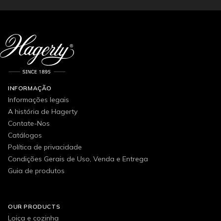
INFORMAÇÃO
Informações legais
A história de Hagerty
Contate-Nos
Catálogos
Política de privacidade
Condições Gerais de Uso, Venda e Entrega
Guia de produtos
OUR PRODUCTS
Loiça e cozinha