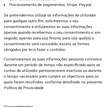
Processamento de pagamentos: Stripe, Paypal
Se pretendermos utilizar as informações do utilizador
para qualquer outro fim, solicitaremos o seu
consentimento e utilizaremos as suas informações
apenas quando recebermos o seu consentimento e, em
seguida, apenas para o(s) fim(ns) para o(s) qual(is) o
consentimento será concedido, exceto se formos
obrigados por lei a fazer o contrário.
Conservaremos as suas informações pessoais connosco
durante um período de tempo não especificado após as
contas de utilizador permanecerem inactivas ou durante
o tempo necessário para cumprir os objectivos para os
quais foram recolhidas, conforme detalhado na presente
Política de Privacidade.
Consentimento