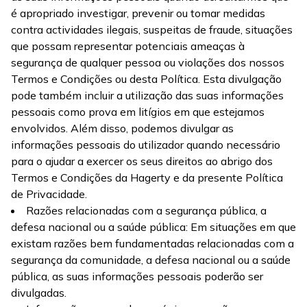
é apropriado investigar, prevenir ou tomar medidas
contra actividades ilegais, suspeitas de fraude, situações
que possam representar potenciais ameaças à
segurança de qualquer pessoa ou violações dos nossos
Termos e Condições ou desta Política. Esta divulgação
pode também incluir a utilização das suas informações
pessoais como prova em litígios em que estejamos
envolvidos. Além disso, podemos divulgar as
informações pessoais do utilizador quando necessário
para o ajudar a exercer os seus direitos ao abrigo dos
Termos e Condições da Hagerty e da presente Política
de Privacidade.
Razões relacionadas com a segurança pública, a
defesa nacional ou a saúde pública: Em situações em que
existam razões bem fundamentadas relacionadas com a
segurança da comunidade, a defesa nacional ou a saúde
pública, as suas informações pessoais poderão ser
divulgadas.