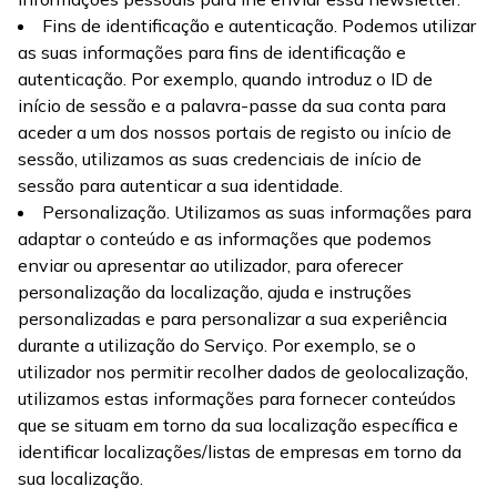
Fins de identificação e autenticação. Podemos utilizar
as suas informações para fins de identificação e
autenticação. Por exemplo, quando introduz o ID de
início de sessão e a palavra-passe da sua conta para
aceder a um dos nossos portais de registo ou início de
sessão, utilizamos as suas credenciais de início de
sessão para autenticar a sua identidade.
Personalização. Utilizamos as suas informações para
adaptar o conteúdo e as informações que podemos
enviar ou apresentar ao utilizador, para oferecer
personalização da localização, ajuda e instruções
personalizadas e para personalizar a sua experiência
durante a utilização do Serviço. Por exemplo, se o
utilizador nos permitir recolher dados de geolocalização,
utilizamos estas informações para fornecer conteúdos
que se situam em torno da sua localização específica e
identificar localizações/listas de empresas em torno da
sua localização.