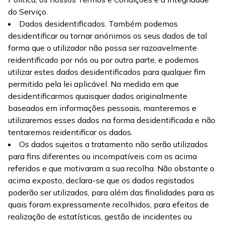
do Serviço.
Dados desidentificados. Também podemos
desidentificar ou tornar anónimos os seus dados de tal
forma que o utilizador não possa ser razoavelmente
reidentificado por nós ou por outra parte, e podemos
utilizar estes dados desidentificados para qualquer fim
permitido pela lei aplicável. Na medida em que
desidentificarmos quaisquer dados originalmente
baseados em informações pessoais, manteremos e
utilizaremos esses dados na forma desidentificada e não
tentaremos reidentificar os dados.
Os dados sujeitos a tratamento não serão utilizados
para fins diferentes ou incompatíveis com os acima
referidos e que motivaram a sua recolha. Não obstante o
acima exposto, declara-se que os dados registados
poderão ser utilizados, para além das finalidades para as
quais foram expressamente recolhidos, para efeitos de
realização de estatísticas, gestão de incidentes ou