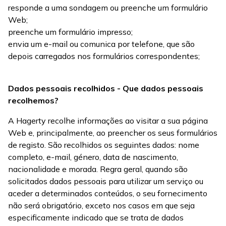
responde a uma sondagem ou preenche um formulário
Web;
preenche um formulário impresso;
envia um e-mail ou comunica por telefone, que são
depois carregados nos formulários correspondentes;
Dados pessoais recolhidos - Que dados pessoais
recolhemos?
A Hagerty recolhe informações ao visitar a sua página
Web e, principalmente, ao preencher os seus formulários
de registo. São recolhidos os seguintes dados: nome
completo, e-mail, género, data de nascimento,
nacionalidade e morada. Regra geral, quando são
solicitados dados pessoais para utilizar um serviço ou
aceder a determinados conteúdos, o seu fornecimento
não será obrigatório, exceto nos casos em que seja
especificamente indicado que se trata de dados