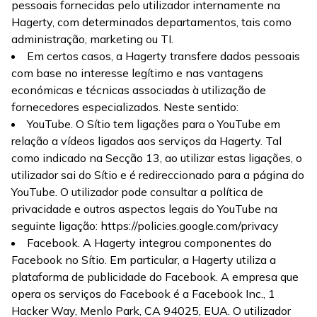
pessoais fornecidas pelo utilizador internamente na
Hagerty, com determinados departamentos, tais como
administração, marketing ou TI.
Em certos casos, a Hagerty transfere dados pessoais
com base no interesse legítimo e nas vantagens
económicas e técnicas associadas à utilização de
fornecedores especializados. Neste sentido:
YouTube. O Sítio tem ligações para o YouTube em
relação a vídeos ligados aos serviços da Hagerty. Tal
como indicado na Secção 13, ao utilizar estas ligações, o
utilizador sai do Sítio e é redireccionado para a página do
YouTube. O utilizador pode consultar a política de
privacidade e outros aspectos legais do YouTube na
seguinte ligação: https://policies.google.com/privacy
Facebook. A Hagerty integrou componentes do
Facebook no Sítio. Em particular, a Hagerty utiliza a
plataforma de publicidade do Facebook. A empresa que
opera os serviços do Facebook é a Facebook Inc., 1
Hacker Way, Menlo Park, CA 94025, EUA. O utilizador