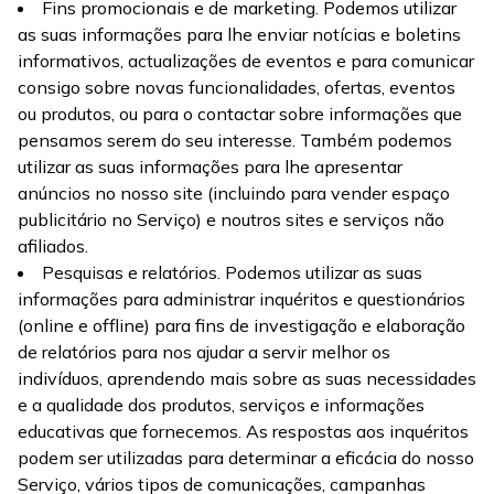
Fins promocionais e de marketing. Podemos utilizar
as suas informações para lhe enviar notícias e boletins
informativos, actualizações de eventos e para comunicar
consigo sobre novas funcionalidades, ofertas, eventos
ou produtos, ou para o contactar sobre informações que
pensamos serem do seu interesse. Também podemos
utilizar as suas informações para lhe apresentar
anúncios no nosso site (incluindo para vender espaço
publicitário no Serviço) e noutros sites e serviços não
afiliados.
Pesquisas e relatórios. Podemos utilizar as suas
informações para administrar inquéritos e questionários
(online e offline) para fins de investigação e elaboração
de relatórios para nos ajudar a servir melhor os
indivíduos, aprendendo mais sobre as suas necessidades
e a qualidade dos produtos, serviços e informações
educativas que fornecemos. As respostas aos inquéritos
podem ser utilizadas para determinar a eficácia do nosso
Serviço, vários tipos de comunicações, campanhas