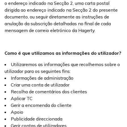
o endereço indicado na Secção 2, uma carta postal
dirigida ao endereço indicado na Secção 2 do presente
documento, ou seguir diretamente as instruções de
anulação da subscrição detalhadas no final de cada
mensagem de correio eletrónico da Hagerty.
Como é que utilizamos as informações do utilizador?
Utilizaremos as informações que recolhemos sobre o
utilizador para os seguintes fins:
Informações de administração
Criar uma conta de utilizador
Recolha de comentários dos clientes
Aplicar TC
Gerir a encomenda do cliente
Apoio
Publicidade direccionada
Gerir contas de utilizadores