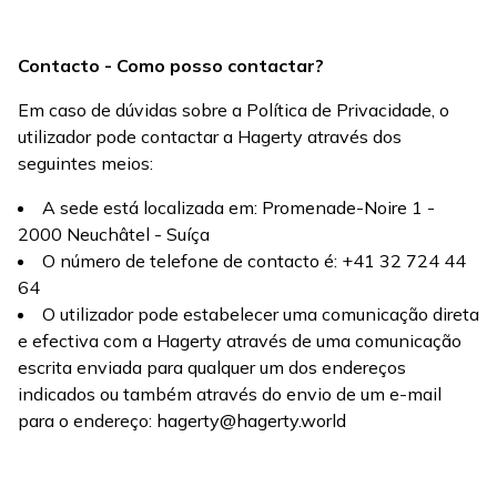
Contacto - Como posso contactar?
Em caso de dúvidas sobre a Política de Privacidade, o
utilizador pode contactar a Hagerty através dos
seguintes meios:
A sede está localizada em: Promenade-Noire 1 -
2000 Neuchâtel - Suíça
O número de telefone de contacto é: +41 32 724 44
64
O utilizador pode estabelecer uma comunicação direta
e efectiva com a Hagerty através de uma comunicação
escrita enviada para qualquer um dos endereços
indicados ou também através do envio de um e-mail
para o endereço: hagerty@hagerty.world