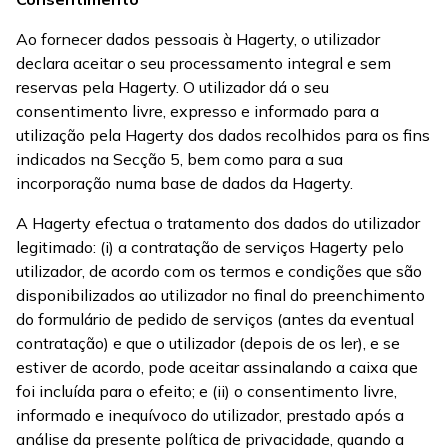
Ao fornecer dados pessoais à Hagerty, o utilizador
declara aceitar o seu processamento integral e sem
reservas pela Hagerty. O utilizador dá o seu
consentimento livre, expresso e informado para a
utilização pela Hagerty dos dados recolhidos para os fins
indicados na Secção 5, bem como para a sua
incorporação numa base de dados da Hagerty.
A Hagerty efectua o tratamento dos dados do utilizador
legitimado: (i) a contratação de serviços Hagerty pelo
utilizador, de acordo com os termos e condições que são
disponibilizados ao utilizador no final do preenchimento
do formulário de pedido de serviços (antes da eventual
contratação) e que o utilizador (depois de os ler), e se
estiver de acordo, pode aceitar assinalando a caixa que
foi incluída para o efeito; e (ii) o consentimento livre,
informado e inequívoco do utilizador, prestado após a
análise da presente política de privacidade, quando a