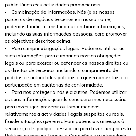
publicitárias e/ou actividades promocionais.
Combinação de informações. Nós (e os nossos
parceiros de negócios terceiros em nosso nome)
podemos fundir, co-misturar ou combinar informações,
incluindo as suas informações pessoais, para promover
os objectivos descritos acima.
Para cumprir obrigações legais. Podemos utilizar as
suas informações para cumprir as nossas obrigações
legais ou para exercer ou defender os nossos direitos ou
os direitos de terceiros, incluindo o cumprimento de
pedidos de autoridades policiais ou governamentais e a
participação em auditorias de conformidade.
Para nos proteger a nós e a outros. Podemos utilizar
as suas informações quando considerarmos necessário
para investigar, prevenir ou tomar medidas
relativamente a actividades ilegais suspeitas ou reais,
fraude, situações que envolvam potenciais ameaças à
segurança de qualquer pessoa, ou para fazer cumprir esta
Política, os nossos Termos e Condições e a integridade