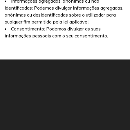
Informações agregadas, anónimas ou não
identificadas: Podemos divulgar informações agregadas,
anónimas ou desidentificadas sobre o utilizador para
qualquer fim permitido pela lei aplicável.
Consentimento: Podemos divulgar as suas
informações pessoais com o seu consentimento.