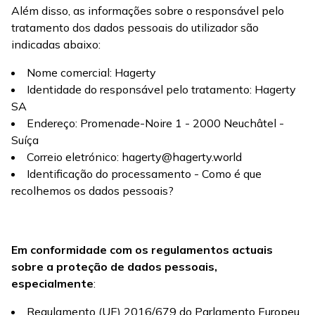
Além disso, as informações sobre o responsável pelo
tratamento dos dados pessoais do utilizador são
indicadas abaixo:
Nome comercial: Hagerty
Identidade do responsável pelo tratamento: Hagerty
SA
Endereço: Promenade-Noire 1 - 2000 Neuchâtel -
Suíça
Correio eletrónico: hagerty@hagerty.world
Identificação do processamento - Como é que
recolhemos os dados pessoais?
Em conformidade com os regulamentos actuais
sobre a proteção de dados pessoais,
especialmente
:
Regulamento (UE) 2016/679 do Parlamento Europeu