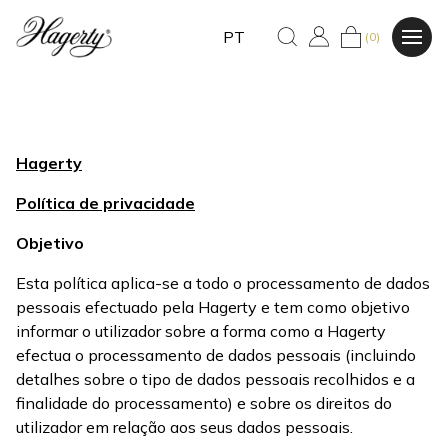
PT
(0)
Hagerty
Política de privacidade
Objetivo
Esta política aplica-se a todo o processamento de dados
pessoais efectuado pela Hagerty e tem como objetivo
informar o utilizador sobre a forma como a Hagerty
efectua o processamento de dados pessoais (incluindo
detalhes sobre o tipo de dados pessoais recolhidos e a
finalidade do processamento) e sobre os direitos do
utilizador em relação aos seus dados pessoais.