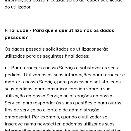
do utilizador.
Finalidade - Para que é que utilizamos os dados
pessoais?
Os dados pessoais solicitados ao utilizador serão
utilizados para as seguintes finalidades:
Para fornecer o nosso Serviço e satisfazer os seus
pedidos. Utilizamos as suas informações para fornecer e
manter o nosso Serviço, para processar e satisfazer os
seus pedidos, para comunicar consigo sobre a sua
utilização do nosso Serviço ou alterações ao nosso
Serviço, para responder às suas questões e para outros
fins de serviço ao cliente e de administração
empresarial. Por exemplo, quando o utilizador se
inscreve numa newsletter, podemos utilizar as suas
informações pessoais para lhe enviar essa newsletter.