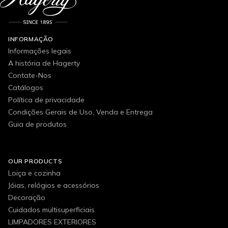
INFORMAÇÃO
Informações legais
A história de Hagerty
Contate-Nos
Catálogos
Política de privacidade
Condições Gerais de Uso, Venda e Entrega
Guia de produtos
OUR PRODUCTS
Loiça e cozinha
Jóias, relógios e acessórios
Decoração
Cuidados multisuperficiais
LIMPADORES EXTERIORES