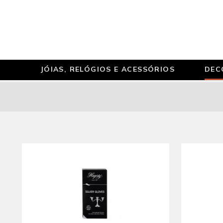
JÓIAS, RELÓGIOS E ACESSÓRIOS
DEC