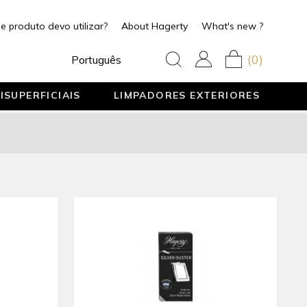
e produto devo utilizar?
About Hagerty
What's new ?
(0)
Português
ISUPERFICIAIS
LIMPADORES EXTERIORES