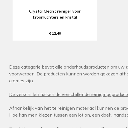
Crystal Clean : reiniger voor
kroonluchters en kristal
€ 12,40
Deze categorie bevat alle onderhoudsproducten om uw
voorwerpen. De producten kunnen worden gekozen afhank
crèmes zijn.
De verschillen tussen de verschillende reinigingsproducte
Afhankelijk van het te reinigen materiaal kunnen de pro
Hoe kan men kiezen tussen een lotion, een doek, hands