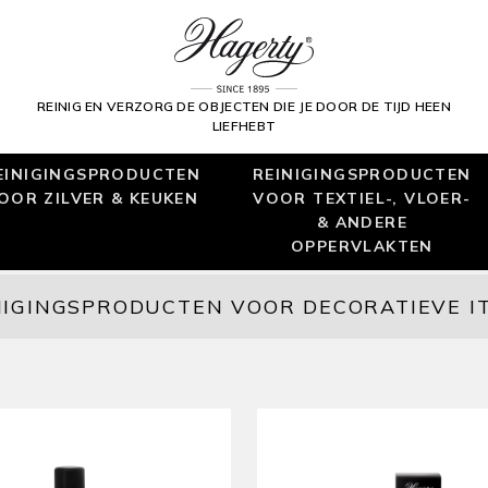
REINIG EN VERZORG DE OBJECTEN DIE JE DOOR DE TIJD HEEN
LIEFHEBT
EINIGINGSPRODUCTEN
REINIGINGSPRODUCTEN
OOR ZILVER & KEUKEN
VOOR TEXTIEL-, VLOER-
& ANDERE
OPPERVLAKTEN
NIGINGSPRODUCTEN VOOR DECORATIEVE I