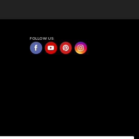
FOLLOW US