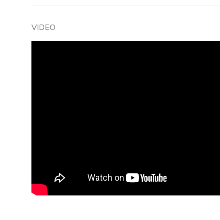
VIDEO