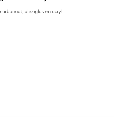
carbonaat, plexiglas en acryl