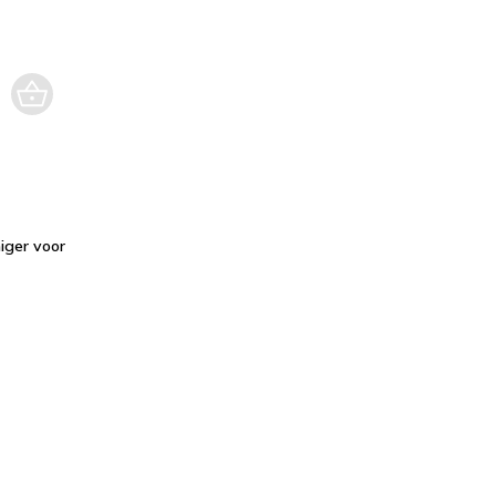
niger voor