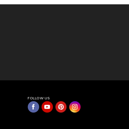
FOLLOW US