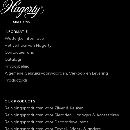
INFORMATIE
Wettelijke informatie
Het verhaal van Hagerty
Contacteer ons
Catalogi
Privacybeleid
Algemene Gebruiksvoorwaarden, Verkoop en Levering
Productgids
OUR PRODUCTS
Reinigingsproducten voor Zilver & Keuken
Reinigingsproducten voor Sieraden, Horloges & Accessoires
Reinigingsproducten voor Decoratieve Items
Reinigingsproducten voor Textiel-, Vloer- & andere