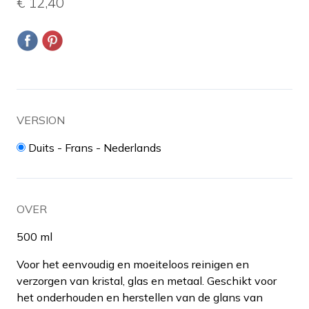
€ 12,40
VERSION
Duits - Frans - Nederlands
OVER
500 ml
Voor het eenvoudig en moeiteloos reinigen en
verzorgen van kristal, glas en metaal. Geschikt voor
het onderhouden en herstellen van de glans van