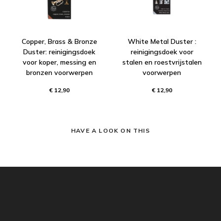
Copper, Brass & Bronze
White Metal Duster :
Duster: reinigingsdoek
reinigingsdoek voor
voor koper, messing en
stalen en roestvrijstalen
bronzen voorwerpen
voorwerpen
€ 12,90
€ 12,90
HAVE A LOOK ON THIS