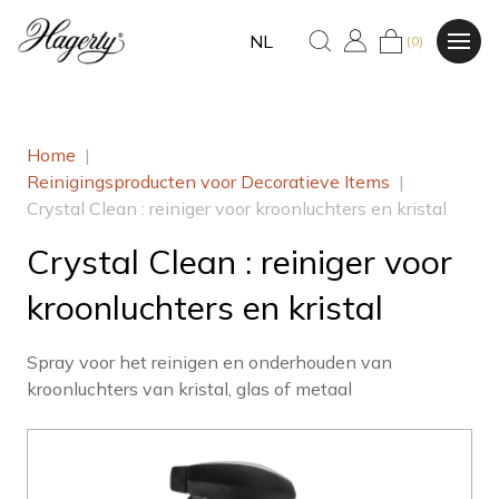
NL
(0)
Home
|
Reinigingsproducten voor Decoratieve Items
|
Crystal Clean : reiniger voor kroonluchters en kristal
Crystal Clean : reiniger voor
kroonluchters en kristal
Spray voor het reinigen en onderhouden van
kroonluchters van kristal, glas of metaal