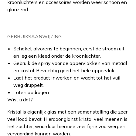
kroonluchters en accessoires worden weer schoon en
glanzend.
GEBRUIKSAANWIJZING
Schakel, alvorens te beginnen, eerst de stroom uit
en leg een kleed onder de kroonluchter.
Gebruik de spray voor de oppervlakken van metaal
en kristal. Bevochtig goed het hele oppervlak.
Laat het product inwerken en wacht tot het vuil
weg druppelt.
Laten opdrogen.
Wist u dat?
Kristal is eigenlijk glas met een samenstelling die zeer
veel lood bevat. Hierdoor glanst kristal veel meer en is
het zachter, waardoor hiermee zeer fijne voorwerpen
vervaardigd kunnen worden.