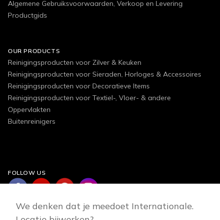
Algemene Gebruiksvoorwaarden, Verkoop en Levering
Productgids
OUR PRODUCTS
Reinigingsproducten voor Zilver & Keuken
Reinigingsproducten voor Sieraden, Horloges & Accessoires
Reinigingsproducten voor Decoratieve Items
Reinigingsproducten voor Textiel-, Vloer- & andere
Oppervlakten
Buitenreinigers
FOLLOW US
We denken dat je meedoet Internationale.
Locatie bijwerken?