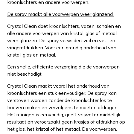
kroonluchters en andere voorwerpen.
De spray maakt alle voorwerpen weer glanzend.
Crystal Clean doet kroonluchters, vazen, schalen en
alle andere voorwerpen van kristal, glas of metaal
weer glanzen. De spray verwijdert vuil en vet- en
vingerafdrukken. Voor een grondig onderhoud van
kristal, glas en metaal.
Een snelle, efficiënte verzorging die de voorwerpen
niet beschadigt.
Crystal Clean maakt vooral het onderhoud van
kroonluchters een stuk eenvoudiger. De spray kan
verstoven worden zonder de kroonluchter los te
hoeven maken en vervolgens te moeten afdrogen.
Het reinigen is eenvoudig, geeft vrijwel onmiddellijk
resultaat en veroorzaakt geen krasjes of afdrukken op
het glas, het kristal of het metaal. De voorwerpen,