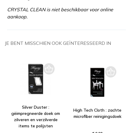
CRYSTAL CLEAN is niet beschikbaar voor online
aankoop.
JE BENT MISSCHIEN OOK GEÏNTERESSEERD IN
Silver Duster :
High Tech Cloth : zachte
gëimpregneerde doek om
microfiber reinigingsdoek
zilveren en verzilverde
items te polijsten