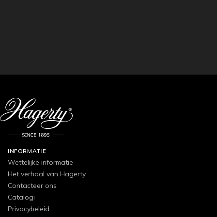
INFORMATIE
Wettelijke informatie
Het verhaal van Hagerty
Contacteer ons
Catalogi
Privacybeleid