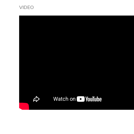
VIDEO