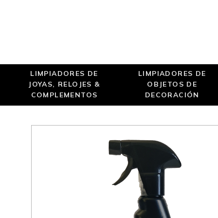
LIMPIADORES DE
LIMPIADORES DE
JOYAS, RELOJES &
OBJETOS DE
COMPLEMENTOS
DECORACIÓN