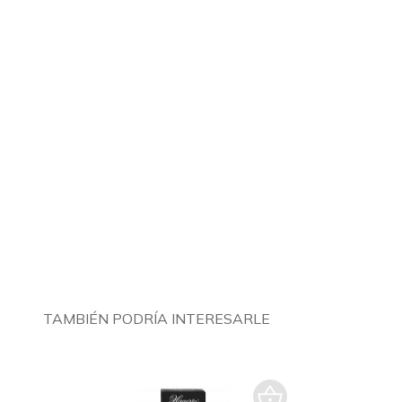
TAMBIÉN PODRÍA INTERESARLE