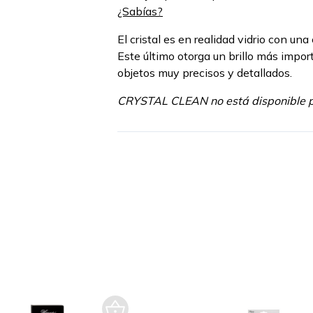
¿Sabías?
El cristal es en realidad vidrio con un
Este último otorga un brillo más impor
objetos muy precisos y detallados.
CRYSTAL CLEAN no está disponible pa