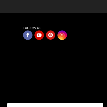
FOLLOW US