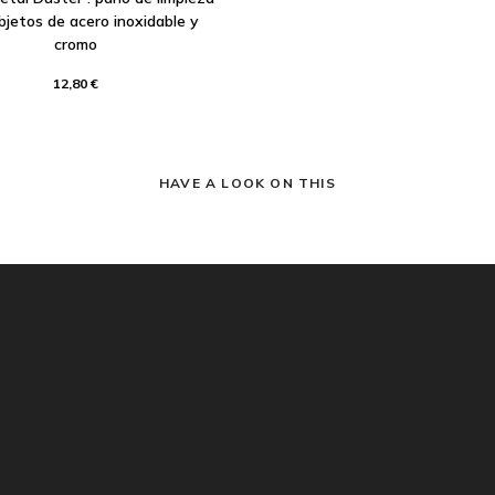
bjetos de acero inoxidable y
cromo
12,80 €
HAVE A LOOK ON THIS