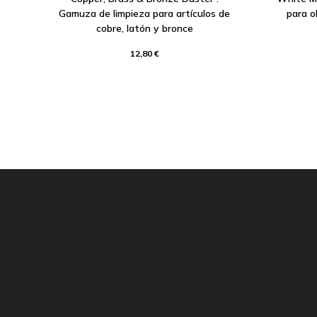
Gamuza de limpieza para artículos de
para o
cobre, latón y bronce
12,80 €