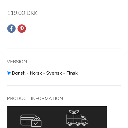
119,00 DKK
VERSION
Dansk - Norsk - Svensk - Finsk
PRODUCT INFORMATION