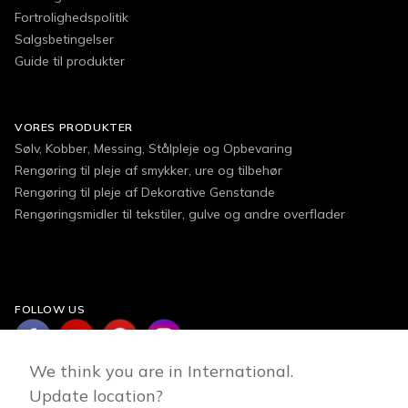
Fortrolighedspolitik
Salgsbetingelser
Guide til produkter
VORES PRODUKTER
Sølv, Kobber, Messing, Stålpleje og Opbevaring
Rengøring til pleje af smykker, ure og tilbehør
Rengøring til pleje af Dekorative Genstande
Rengøringsmidler til tekstiler, gulve og andre overflader
FOLLOW US
We think you are in International.
Update location?