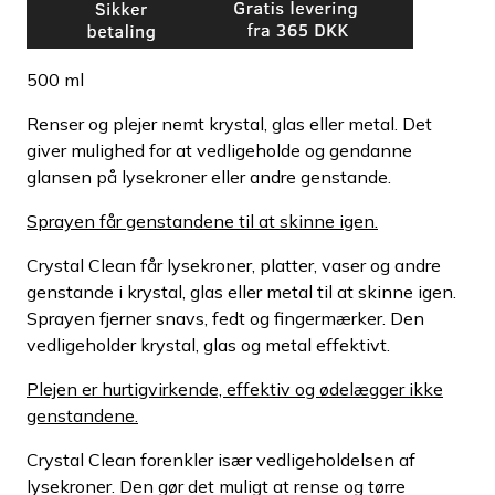
500 ml
Renser og plejer nemt krystal, glas eller metal. Det
giver mulighed for at vedligeholde og gendanne
glansen på lysekroner eller andre genstande.
Sprayen får genstandene til at skinne igen.
Crystal Clean får lysekroner, platter, vaser og andre
genstande i krystal, glas eller metal til at skinne igen.
Sprayen fjerner snavs, fedt og fingermærker. Den
vedligeholder krystal, glas og metal effektivt.
Plejen er hurtigvirkende, effektiv og ødelægger ikke
genstandene.
Crystal Clean forenkler især vedligeholdelsen af
lysekroner. Den gør det muligt at rense og tørre