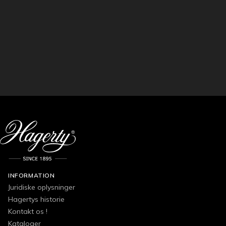
INFORMATION
Juridiske oplysninger
Hagertys historie
Kontakt os !
Kataloger