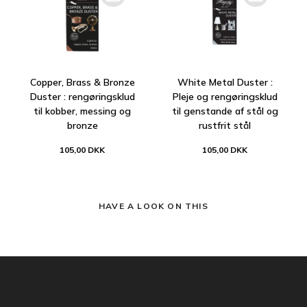
Copper, Brass & Bronze
White Metal Duster :
Duster : rengøringsklud
Pleje og rengøringsklud
til kobber, messing og
til genstande af stål og
bronze
rustfrit stål
105,00 DKK
105,00 DKK
HAVE A LOOK ON THIS