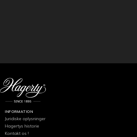
INFORMATION
Juridiske oplysninger
Hagertys historie
Kontakt os !