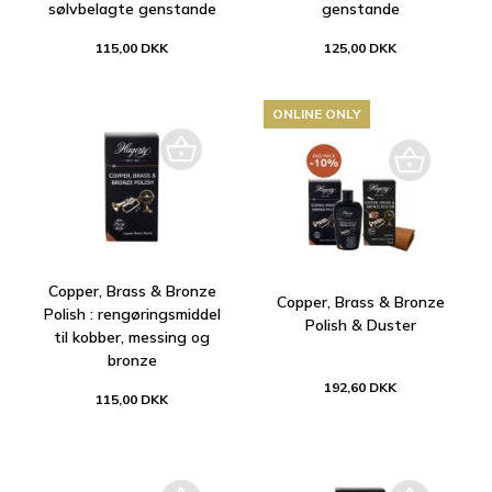
sølvbelagte genstande
genstande
115,00 DKK
125,00 DKK
ONLINE ONLY
Copper, Brass & Bronze
Copper, Brass & Bronze
Polish : rengøringsmiddel
Polish & Duster
til kobber, messing og
bronze
192,60 DKK
115,00 DKK