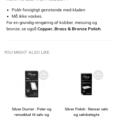
Polér forsigtigt genstande med kluden
Må ikke vaskes.
For en grundig rengøring af kobber, messing og
bronze, se også
Copper, Brass & Bronze Polish
.
YOU MIGHT ALSO LIKE
Silver Duster : Poler og
Silver Polish : Renser sølv
renseklud til sølv og
og sølvbelagte