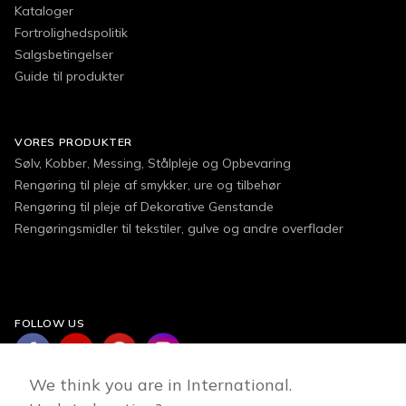
Kataloger
Fortrolighedspolitik
Salgsbetingelser
Guide til produkter
VORES PRODUKTER
Sølv, Kobber, Messing, Stålpleje og Opbevaring
Rengøring til pleje af smykker, ure og tilbehør
Rengøring til pleje af Dekorative Genstande
Rengøringsmidler til tekstiler, gulve og andre overflader
FOLLOW US
We think you are in International.