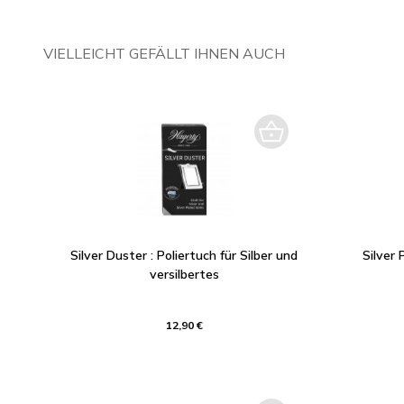
VIELLEICHT GEFÄLLT IHNEN AUCH
Silver Duster : Poliertuch für Silber und
Silver P
versilbertes
12,90 €