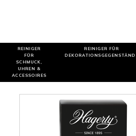
REINIGER
REINIGER FÜR
FÜR
DEKORATIONSGEGENSTÄND
SCHMUCK,
UHREN &
ACCESSOIRES