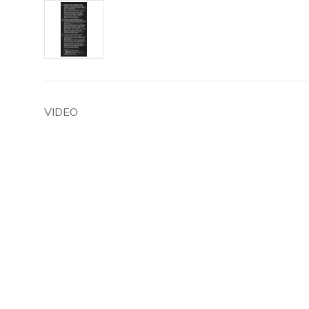
VIDEO