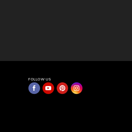
FOLLOW US