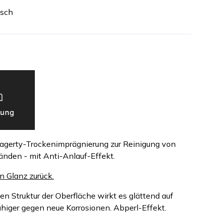
isch
agerty-Trockenimprägnierung zur Reinigung von
nden - mit Anti-Anlauf-Effekt.
 Glanz zurück.
en Struktur der Oberfläche wirkt es glättend auf
higer gegen neue Korrosionen. Abperl-Effekt.