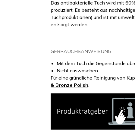
Das antibakterielle Tuch wird mit 60
produziert. Es besteht aus nachhalti
Tuchproduktionen) und ist mit umwelt
entsorgt werden.
GEBRAUCHSANWEISUNG
Mit dem Tuch die Gegenstände abr
Nicht auswaschen.
Für eine gründliche Reinigung von Ku
& Bronze Polish
.