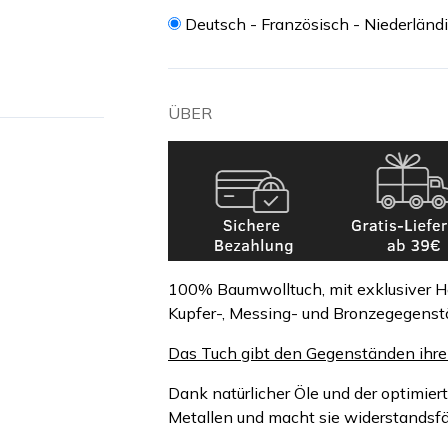
Deutsch - Französisch - Niederländ
ÜBER
100% Baumwolltuch, mit exklusiver H
Kupfer-, Messing- und Bronzegegenstä
Das Tuch gibt den Gegenständen ihren
Dank natürlicher Öle und der optimiert
Metallen und macht sie widerstandsfä