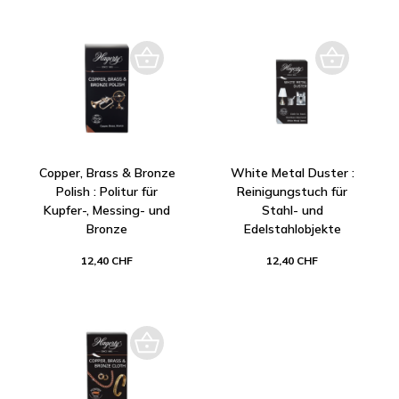
Copper, Brass & Bronze
White Metal Duster :
Polish : Politur für
Reinigungstuch für
Kupfer-, Messing- und
Stahl- und
Bronze
Edelstahlobjekte
12,40 CHF
12,40 CHF