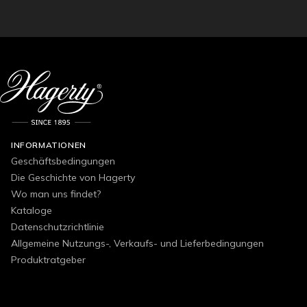
INFORMATIONEN
Geschäftsbedingungen
Die Geschichte von Hagerty
Wo man uns findet?
Kataloge
Datenschutzrichtlinie
Allgemeine Nutzungs-, Verkaufs- und Lieferbedingungen
Produktratgeber