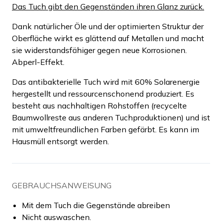
Das Tuch gibt den Gegenständen ihren Glanz zurück.
Dank natürlicher Öle und der optimierten Struktur der
Oberfläche wirkt es glättend auf Metallen und macht
sie widerstandsfähiger gegen neue Korrosionen.
Abperl-Effekt.
Das antibakterielle Tuch wird mit 60% Solarenergie
hergestellt und ressourcenschonend produziert. Es
besteht aus nachhaltigen Rohstoffen (recycelte
Baumwollreste aus anderen Tuchproduktionen) und ist
mit umweltfreundlichen Farben gefärbt. Es kann im
Hausmüll entsorgt werden.
GEBRAUCHSANWEISUNG
Mit dem Tuch die Gegenstände abreiben
Nicht auswaschen.