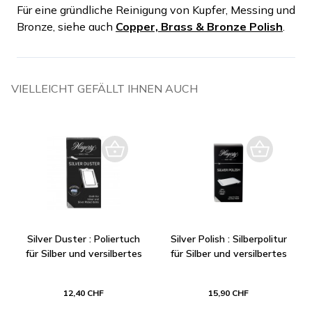
Für eine gründliche Reinigung von Kupfer, Messing und
Bronze, siehe auch
Copper, Brass & Bronze Polish
.
VIELLEICHT GEFÄLLT IHNEN AUCH
Silver Duster : Poliertuch
Silver Polish : Silberpolitur
für Silber und versilbertes
für Silber und versilbertes
12,40 CHF
15,90 CHF