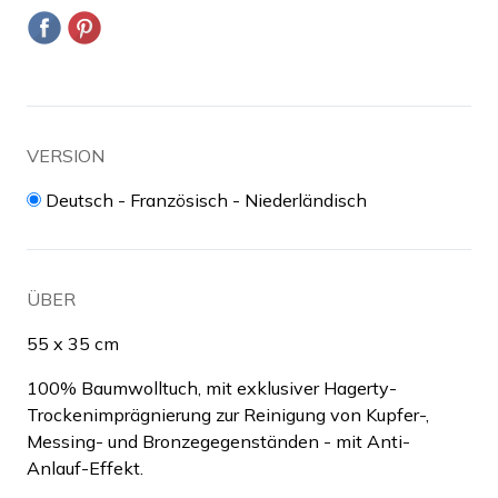
VERSION
Deutsch - Französisch - Niederländisch
ÜBER
55 x 35 cm
100% Baumwolltuch, mit exklusiver Hagerty-
Trockenimprägnierung zur Reinigung von Kupfer-,
Messing- und Bronzegegenständen - mit Anti-
Anlauf-Effekt.