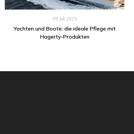
09 Juli 2025
Yachten und Boote: die ideale Pflege mit
Hagerty-Produkten