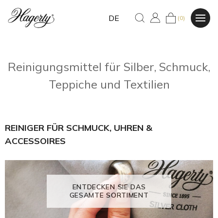
DE
(0)
Reinigungsmittel für Silber, Schmuck,
Teppiche und Textilien
REINIGER FÜR SCHMUCK, UHREN &
ACCESSOIRES
ENTDECKEN SIE DAS
GESAMTE SORTIMENT