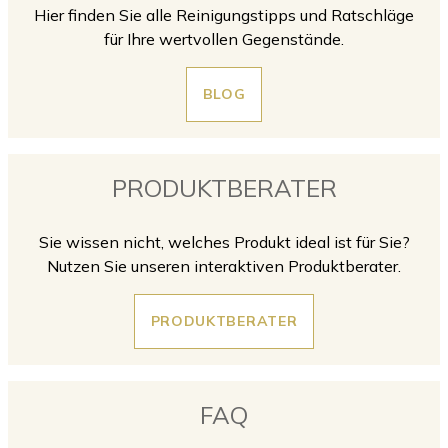
Hier finden Sie alle Reinigungstipps und Ratschläge
für Ihre wertvollen Gegenstände.
BLOG
PRODUKTBERATER
Sie wissen nicht, welches Produkt ideal ist für Sie?
Nutzen Sie unseren interaktiven Produktberater.
PRODUKTBERATER
FAQ