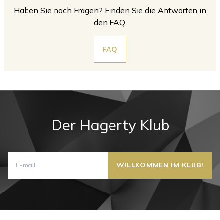
Haben Sie noch Fragen? Finden Sie die Antworten in
den FAQ.
FAQ
Der Hagerty Klub