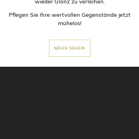
wieder Glanz zu verleihen.
Pflegen Sie Ihre wertvollen Gegenstände jetzt
mühelos!
MEHR SEHEN