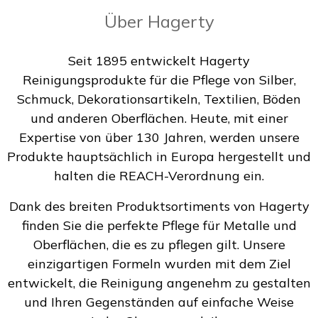
Über Hagerty
Seit 1895 entwickelt Hagerty
Reinigungsprodukte für die Pflege von Silber,
Schmuck, Dekorationsartikeln, Textilien, Böden
und anderen Oberflächen. Heute, mit einer
Expertise von über 130 Jahren, werden unsere
Produkte hauptsächlich in Europa hergestellt und
halten die REACH-Verordnung ein.
Dank des breiten Produktsortiments von Hagerty
finden Sie die perfekte Pflege für Metalle und
Oberflächen, die es zu pflegen gilt. Unsere
einzigartigen Formeln wurden mit dem Ziel
entwickelt, die Reinigung angenehm zu gestalten
und Ihren Gegenständen auf einfache Weise