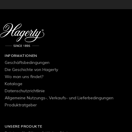
INFORMATIONEN
Geschäftsbedingungen
Die Geschichte von Hagerty
Wo man uns findet?
Kataloge
Datenschutzrichtlinie
Allgemeine Nutzungs-, Verkaufs- und Lieferbedingungen
Produktratgeber
UNSERE PRODUKTE