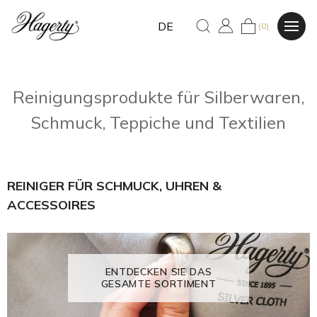
DE
(0)
Reinigungsprodukte für Silberwaren,
Schmuck, Teppiche und Textilien
REINIGER FÜR SCHMUCK, UHREN &
ACCESSOIRES
ENTDECKEN SIE DAS
GESAMTE SORTIMENT