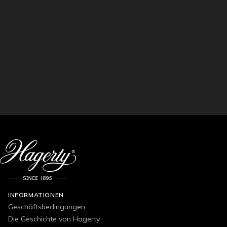
INFORMATIONEN
Geschäftsbedingungen
Die Geschichte von Hagerty