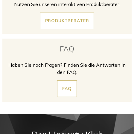
Nutzen Sie unseren interaktiven Produktberater.
PRODUKTBERATER
FAQ
Haben Sie noch Fragen? Finden Sie die Antworten in
den FAQ.
FAQ