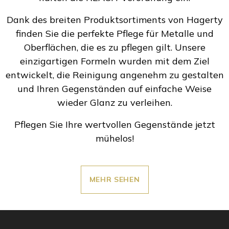
Dank des breiten Produktsortiments von Hagerty
finden Sie die perfekte Pflege für Metalle und
Oberflächen, die es zu pflegen gilt. Unsere
einzigartigen Formeln wurden mit dem Ziel
entwickelt, die Reinigung angenehm zu gestalten
und Ihren Gegenständen auf einfache Weise
wieder Glanz zu verleihen.
Pflegen Sie Ihre wertvollen Gegenstände jetzt
mühelos!
MEHR SEHEN