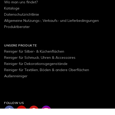
Wo man uns findet?
Kataloge
Datenschutzrichtlinie
Allgemeine Nutzungs-, Verkaufs- und Lieferbedingungen
Produktberater
UNSERE PRODUKTE
Reiniger für Silber- & Küchenflächen
Reiniger für Schmuck, Uhren & Accessoires
Reiniger für Dekorationsgegenstände
Reiniger für Textilien, Böden & andere Oberflächen
Außenreiniger
FOLLOW US