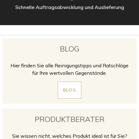
Schnelle Auftragsabwicklung und Auslieferung
BLOG
Hier finden Sie alle Reinigungstipps und Ratschläge
für Ihre wertvollen Gegenstände.
BLOG
PRODUKTBERATER
Sie wissen nicht, welches Produkt ideal ist für Sie?