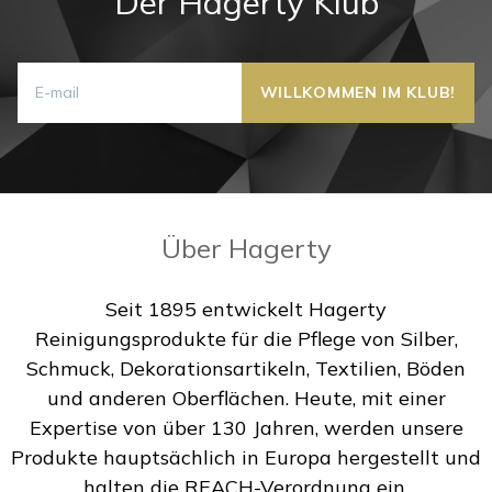
Der Hagerty Klub
Über Hagerty
Seit 1895 entwickelt Hagerty
Reinigungsprodukte für die Pflege von Silber,
Schmuck, Dekorationsartikeln, Textilien, Böden
und anderen Oberflächen. Heute, mit einer
Expertise von über 130 Jahren, werden unsere
Produkte hauptsächlich in Europa hergestellt und
halten die REACH-Verordnung ein.