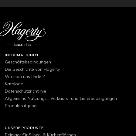
INFORMATIONEN
Geschäftsbedingungen
Die Geschichte von Hagerty
Wo man uns findet?
Kataloge
Datenschutzrichtlinie
Allgemeine Nutzungs-, Verkaufs- und Lieferbedingungen
Produktratgeber
UNSERE PRODUKTE
Reiniger für Silber- & Küchenflächen