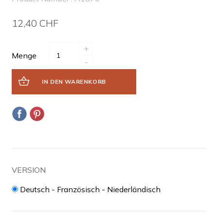
12,40 CHF
+
Menge
-
IN DEN WARENKORB
VERSION
Deutsch - Französisch - Niederländisch