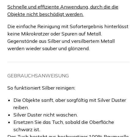
Schnelle und effiziente Anwendung, durch die die
Objekte nicht beschädigt werden.
Die einfache Reinigung mit Sofortergebnis hinterlässt
keine Mikrokratzer oder Spuren auf Metall.
Gegenstände aus Silber und versilbertem Metall
werden wieder sauber und glänzend.
GEBRAUCHSANWEISUNG
So funktioniert Silber reinigen:
Die Objekte sanft, aber sorgfältig mit Silver Duster
reiben.
Silver Duster nicht waschen.
Ersetzen Sie das Tuch, sobald die Oberfläche
schwarz ist.
Das Tuch besteht aus hochwertiger 100% Baumwolle.