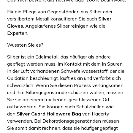
Für die Pflege von Gegenständen aus Silber oder
versilbertem Metall konsultieren Sie auch
Silver
Gloves
. Angelaufenes Silber reinigen wie die
Experten.
Wussten Sie es?
Silber ist ein Edelmetall, das häufiger als andere
gepflegt werden muss. Im Kontakt mit dem in Spuren
in der Luft vorhandenen Schwefelwasserstoff, der die
Oxidation beschleunigt, läuft es an und verfärbt sich
schwärzlich. Wenn Sie diesen Prozess verlangsamen
und Ihre Silbergegenstände schützen wollen, müssen
Sie sie an einem trockenen, geschlossenen Ort
aufbewahren. Sie können auch Schutzhüllen wie
den
Silver Guard Holloware Bag
von Hagerty
verwenden. Bei Dekorationsgegenständen müssen
Sie somit damit rechnen, dass sie häufiger gepflegt