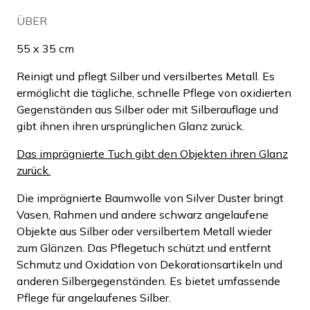
ÜBER
55 x 35 cm
Reinigt und pflegt Silber und versilbertes Metall. Es
ermöglicht die tägliche, schnelle Pflege von oxidierten
Gegenständen aus Silber oder mit Silberauflage und
gibt ihnen ihren ursprünglichen Glanz zurück.
Das imprägnierte Tuch gibt den Objekten ihren Glanz
zurück.
Die imprägnierte Baumwolle von Silver Duster bringt
Vasen, Rahmen und andere schwarz angelaufene
Objekte aus Silber oder versilbertem Metall wieder
zum Glänzen. Das Pflegetuch schützt und entfernt
Schmutz und Oxidation von Dekorationsartikeln und
anderen Silbergegenständen. Es bietet umfassende
Pflege für angelaufenes Silber.