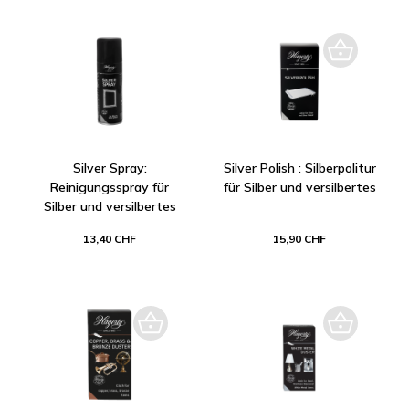
Silver Spray:
Silver Polish : Silberpolitur
Reinigungsspray für
für Silber und versilbertes
Silber und versilbertes
13,40 CHF
15,90 CHF