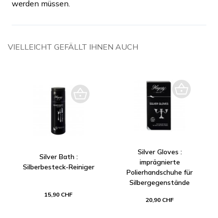
werden müssen.
VIELLEICHT GEFÄLLT IHNEN AUCH
Silver Gloves :
Silver Bath :
imprägnierte
Silberbesteck-Reiniger
Polierhandschuhe für
Silbergegenstände
15,90 CHF
20,90 CHF