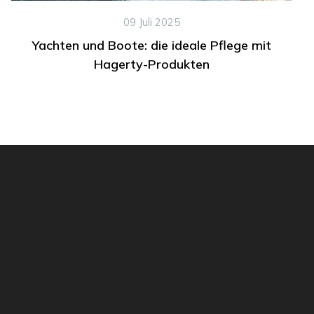
09 Juli 2025
Yachten und Boote: die ideale Pflege mit
Hagerty-Produkten