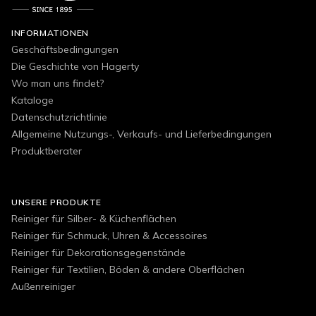
INFORMATIONEN
Geschäftsbedingungen
Die Geschichte von Hagerty
Wo man uns findet?
Kataloge
Datenschutzrichtlinie
Allgemeine Nutzungs-, Verkaufs- und Lieferbedingungen
Produktberater
UNSERE PRODUKTE
Reiniger für Silber- & Küchenflächen
Reiniger für Schmuck, Uhren & Accessoires
Reiniger für Dekorationsgegenstände
Reiniger für Textilien, Böden & andere Oberflächen
Außenreiniger