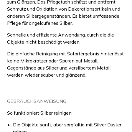
zum Glänzen. Das Pflegetuch schützt und entfernt
Schmutz und Oxidation von Dekorationsartikeln und
anderen Silbergegenständen. Es bietet umfassende
Pflege für angelaufenes Silber.
Schnelle und effiziente Anwendung, durch die die
Objekte nicht beschädigt werden.
Die einfache Reinigung mit Sofortergebnis hinterlässt
keine Mikrokratzer oder Spuren auf Metall.
Gegenstände aus Silber und versilbertem Metall
werden wieder sauber und glänzend.
GEBRAUCHSANWEISUNG
So funktioniert Silber reinigen:
Die Objekte sanft, aber sorgfältig mit Silver Duster
reiben.