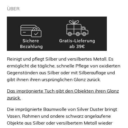
ÜBER
Reinigt und pflegt Silber und versilbertes Metall. Es
ermöglicht die tägliche, schnelle Pflege von oxidierten
Gegenständen aus Silber oder mit Silberauflage und
gibt ihnen ihren ursprünglichen Glanz zurück.
Das imprägnierte Tuch gibt den Objekten ihren Glanz
zurück.
Die imprägnierte Baumwolle von Silver Duster bringt
Vasen, Rahmen und andere schwarz angelaufene
Objekte aus Silber oder versilbertem Metall wieder