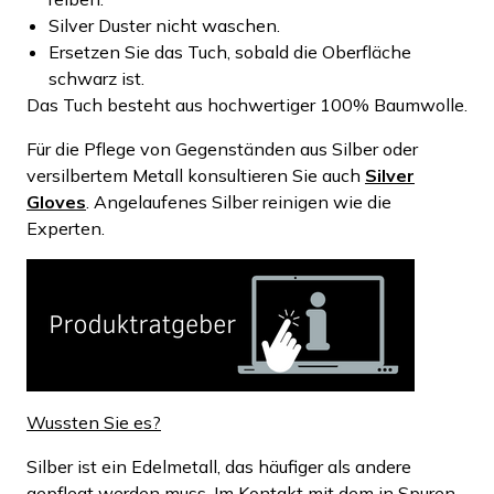
Silver Duster nicht waschen.
Ersetzen Sie das Tuch, sobald die Oberfläche
schwarz ist.
Das Tuch besteht aus hochwertiger 100% Baumwolle.
Für die Pflege von Gegenständen aus Silber oder
versilbertem Metall konsultieren Sie auch
Silver
Gloves
. Angelaufenes Silber reinigen wie die
Experten.
Wussten Sie es?
Silber ist ein Edelmetall, das häufiger als andere
gepflegt werden muss. Im Kontakt mit dem in Spuren