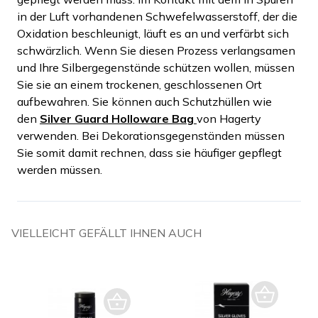
in der Luft vorhandenen Schwefelwasserstoff, der die
Oxidation beschleunigt, läuft es an und verfärbt sich
schwärzlich. Wenn Sie diesen Prozess verlangsamen
und Ihre Silbergegenstände schützen wollen, müssen
Sie sie an einem trockenen, geschlossenen Ort
aufbewahren. Sie können auch Schutzhüllen wie
den
Silver Guard Holloware Bag
von Hagerty
verwenden. Bei Dekorationsgegenständen müssen
Sie somit damit rechnen, dass sie häufiger gepflegt
werden müssen.
VIELLEICHT GEFÄLLT IHNEN AUCH