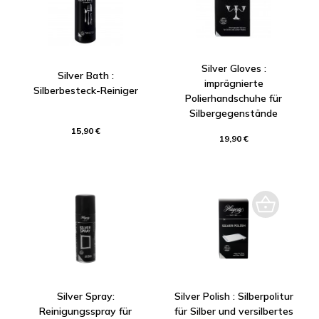
Silver Gloves :
Silver Bath :
imprägnierte
Silberbesteck-Reiniger
Polierhandschuhe für
Silbergegenstände
15,90 €
19,90 €
Silver Spray:
Silver Polish : Silberpolitur
Reinigungsspray für
für Silber und versilbertes