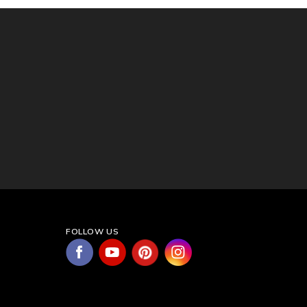
FOLLOW US