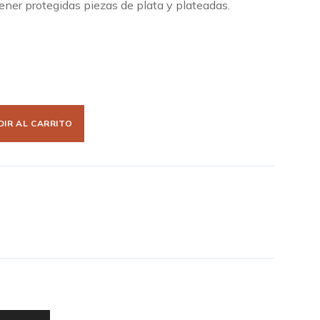
ner protegidas piezas de plata y plateadas.
IR AL CARRITO