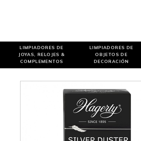
LIMPIADORES DE
LIMPIADORES DE
JOYAS, RELOJES &
OBJETOS DE
COMPLEMENTOS
DECORACIÓN