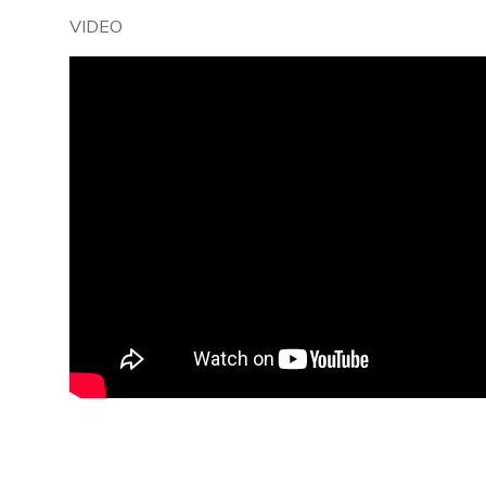
VIDEO