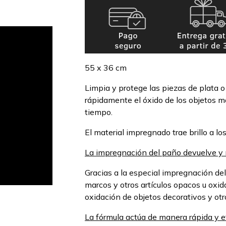
55 x 36 cm
Limpia y protege las piezas de plata o
rápidamente el óxido de los objetos má
tiempo.
El material impregnado trae brillo a los
La impregnación del paño devuelve y m
Gracias a la especial impregnación del 
marcos y otros artículos opacos u oxid
oxidación de objetos decorativos y otro
La fórmula actúa de manera rápida y ef