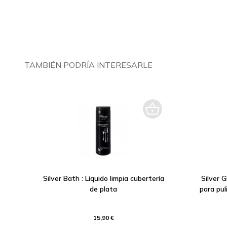
TAMBIÉN PODRÍA INTERESARLE
Silver Bath : Líquido limpia cubertería
Silver 
de plata
para pul
15,90 €