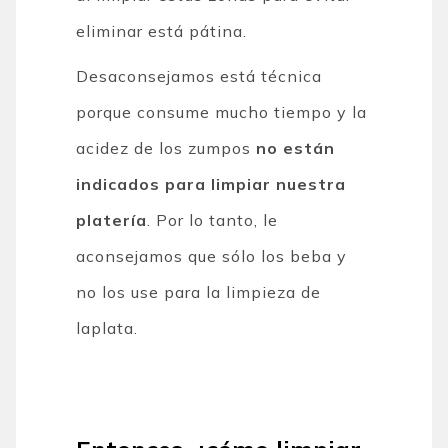
eliminar está pátina.
Desaconsejamos está técnica
porque consume mucho tiempo y la
acidez de los zumpos
no están
indicados para limpiar nuestra
platería
. Por lo tanto, le
aconsejamos que sólo los beba y
no los use para la limpieza de
laplata.