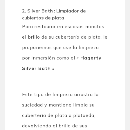
2. Silver Bath : Limpiador de
cubiertos de plata
Para restaurar en escasos minutos
el brillo de su cubertería de plata, le
proponemos que use la limpieza
por inmersión como el «
Hagerty
Silver Bath
».
Este tipo de limpieza arrastra la
suciedad y mantiene limpia su
cubertería de plata o plataeda,
devolviendo el brillo de sus