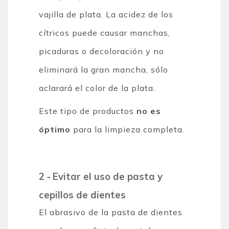
vajilla de plata. La acidez de los
cítricos puede causar manchas,
picaduras o decoloración y no
eliminará la gran mancha, sólo
aclarará el color de la plata.
Este tipo de productos
no es
óptimo
para la limpieza completa.
2 ‐ Evitar el uso de pasta y
cepillos de dientes
El abrasivo de la pasta de dientes