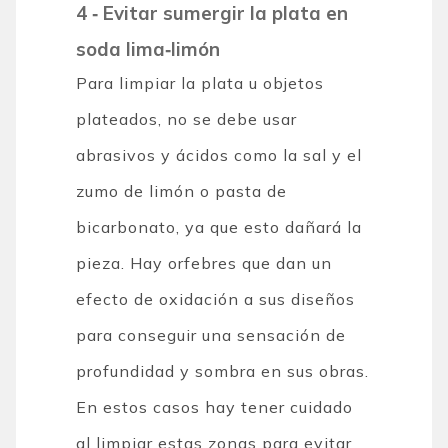
4 ‐ Evitar sumergir la plata en
soda lima‐limón
Para limpiar la plata u objetos
plateados, no se debe usar
abrasivos y ácidos como la sal y el
zumo de limón o pasta de
bicarbonato, ya que esto dañará la
pieza. Hay orfebres que dan un
efecto de oxidación a sus diseños
para conseguir una sensación de
profundidad y sombra en sus obras.
En estos casos hay tener cuidado
al limpiar estas zonas para evitar