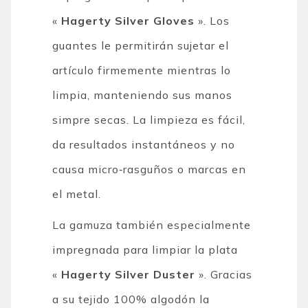
«
Hagerty Silver Gloves
». Los
guantes le permitirán sujetar el
artículo firmemente mientras lo
limpia, manteniendo sus manos
simpre secas. La limpieza es fácil,
da resultados instantáneos y no
causa micro‐rasguños o marcas en
el metal.
La gamuza también especialmente
impregnada para limpiar la plata
«
Hagerty Silver Duster
». Gracias
a su tejido 100% algodón la