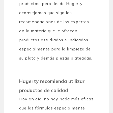
productos, pero desde Hagerty
aconsejamos que siga las
recomendaciones de los expertos
en la materia que le ofrecen
productos estudiados e indicados
especialmente para la limpieza de
su plata y demás piezas plateadas.
Hagerty recomienda utilizar
productos de calidad
Hoy en día, no hay nada más eficaz
que las fórmulas especialmente