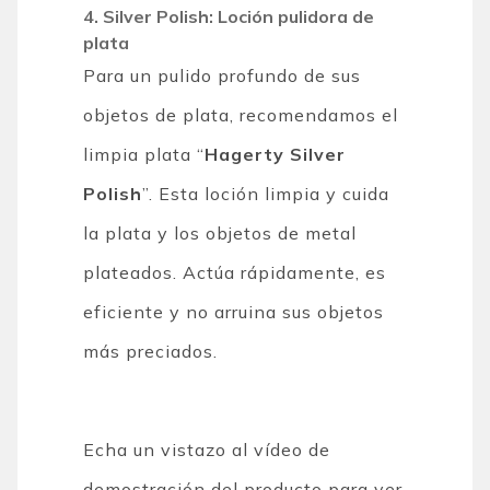
4. Silver Polish: Loción pulidora de
plata
Para un pulido profundo de sus
objetos de plata, recomendamos el
limpia plata “
Hagerty Silver
Polish
”. Esta loción limpia y cuida
la plata y los objetos de metal
plateados. Actúa rápidamente, es
eficiente y no arruina sus objetos
más preciados.
Echa un vistazo al vídeo de
demostración del producto para ver