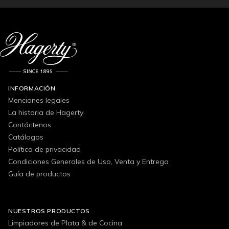
INFORMACIÓN
Menciones legales
La historia de Hagerty
Contáctenos
Catálogos
Política de privacidad
Condiciones Generales de Uso, Venta y Entrega
Guía de productos
NUESTROS PRODUCTOS
Limpiadores de Plata & de Cocina