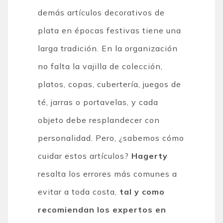
demás artículos decorativos de
plata en épocas festivas tiene una
larga tradición. En la organización
no falta la vajilla de colección,
platos, copas, cubertería, juegos de
té, jarras o portavelas, y cada
objeto debe resplandecer con
personalidad. Pero, ¿sabemos cómo
cuidar estos artículos?
Hagerty
resalta los errores más comunes a
evitar a toda costa,
tal y como
recomiendan los expertos en