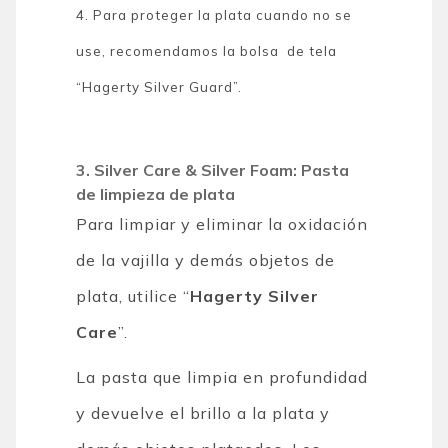
4. Para proteger la plata cuando no se
use, recomendamos la bolsa de tela
“Hagerty Silver Guard”.
3. Silver Care & Silver Foam: Pasta
de limpieza de plata
Para limpiar y eliminar la oxidación
de la vajilla y demás objetos de
plata, utilice “
Hagerty Silver
Care
”.
La pasta que limpia en profundidad
y devuelve el brillo a la plata y