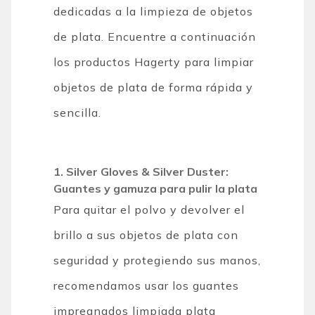
dedicadas a la limpieza de objetos
de plata. Encuentre a continuación
los productos Hagerty para limpiar
objetos de plata de forma rápida y
sencilla.
1. Silver Gloves & Silver Duster:
Guantes y gamuza para pulir la plata
Para quitar el polvo y devolver el
brillo a sus objetos de plata con
seguridad y protegiendo sus manos,
recomendamos usar los guantes
impregnados limpiada plata