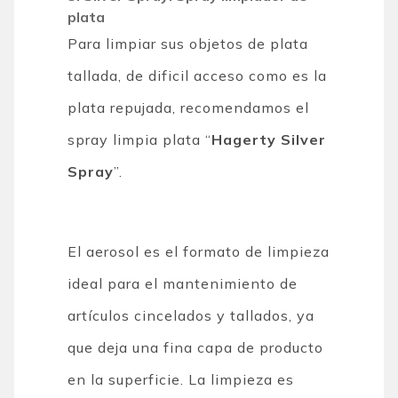
plata
Para limpiar sus objetos de plata
tallada, de dificil acceso como es la
plata repujada, recomendamos el
spray limpia plata “
Hagerty Silver
Spray
”.
El aerosol es el formato de limpieza
ideal para el mantenimiento de
artículos cincelados y tallados, ya
que deja una fina capa de producto
en la superficie. La limpieza es