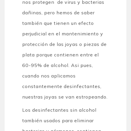
nos protegen de virus y bacterias
dañinas, pero hemos de saber
también que tienen un efecto
perjudicial en el mantenimiento y
protección de las joyas o piezas de
plata porque contienen entre el
60-95% de alcohol. Asi pues,
cuando nos aplicamos
constantemente desinfectantes,
nuestras joyas se van estropeando.
Los desinfectantes sin alcohol
también usados para eliminar
bacterias y gérmenes, contienen