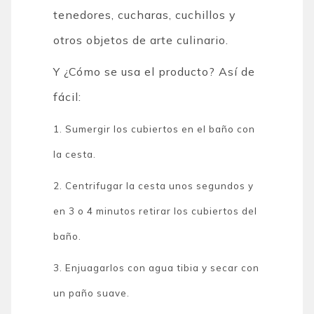
tenedores, cucharas, cuchillos y
otros objetos de arte culinario.
Y ¿Cómo se usa el producto? Así de
fácil:
1. Sumergir los cubiertos en el baño con
la cesta.
2. Centrifugar la cesta unos segundos y
en 3 o 4 minutos retirar los cubiertos del
baño.
3. Enjuagarlos con agua tibia y secar con
un paño suave.