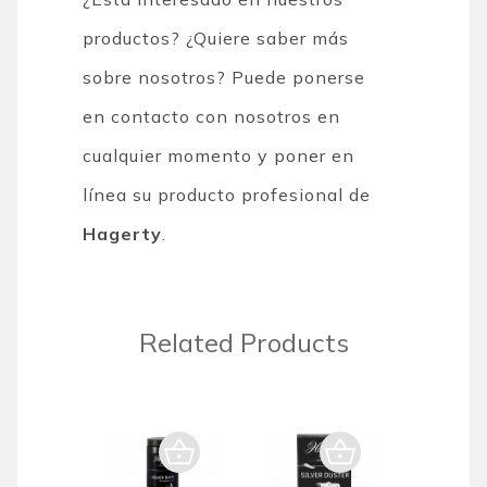
productos? ¿Quiere saber más
sobre nosotros? Puede ponerse
en contacto con nosotros en
cualquier momento y poner en
línea su producto profesional de
Hagerty
.
Related Products