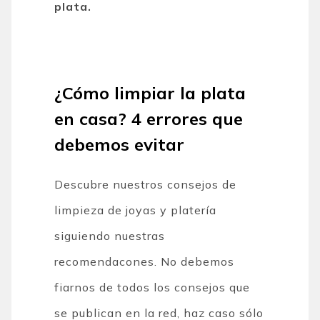
plata.
¿Cómo limpiar la plata
en casa?
4 errores que
debemos evitar
Descubre nuestros consejos de
limpieza de joyas y platería
siguiendo nuestras
recomendacones. No debemos
fiarnos de todos los consejos que
se publican en la red, haz caso sólo