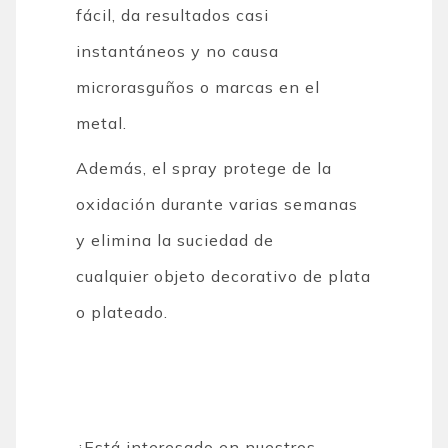
fácil, da resultados casi
instantáneos y no causa
microrasguños o marcas en el
metal.
Además, el spray protege de la
oxidación durante varias semanas
y elimina la suciedad de
cualquier objeto decorativo de plata
o plateado.
¿Está interesado en nuestros