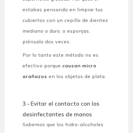
estabas pensando en limpiar tus
cubiertos con un cepillo de dientes
mediano o duro, o esponjas,
piénsalo dos veces.
Por lo tanto este método no es
efectivo porque
causan micro
arañazos
en los objetos de plata.
3 ‐ Evitar el contacto con los
desinfectantes de manos
Sabemos que los hidro-alcoholes