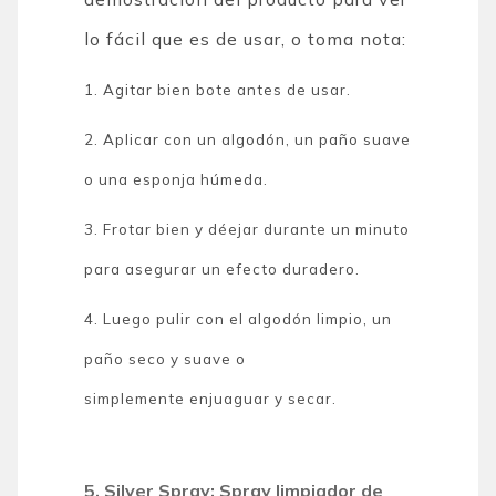
lo fácil que es de usar, o toma nota:
1. Agitar bien bote antes de usar.
2. Aplicar con un algodón, un paño suave
o una esponja húmeda.
3. Frotar bien y déejar durante un minuto
para asegurar un efecto duradero.
4. Luego pulir con el algodón limpio, un
paño seco y suave o
simplemente enjuaguar y secar.
5. Silver Spray: Spray limpiador de