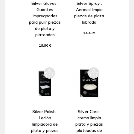
Silver Gloves :
Silver Spray :
Guantes
Aerosol limpia
impregnados
piezas de plata
para pulir piezas
labrada
de plata y
14,40 €
plateadas
19,90 €
Silver Polish :
Silver Care :
Loción
crema limpia
limpiadora de
plata y piezas
plata y piezas
plateadas de