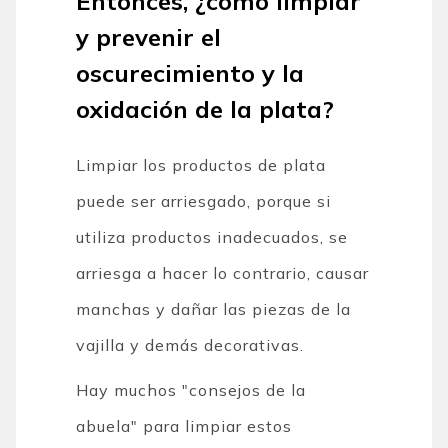
Entonces, ¿cómo limpiar
y prevenir el
oscurecimiento y la
oxidación de la plata?
Limpiar los productos de plata
puede ser arriesgado, porque si
utiliza productos inadecuados, se
arriesga a hacer lo contrario, causar
manchas y dañar las piezas de la
vajilla y demás decorativas.
Hay muchos "consejos de la
abuela" para limpiar estos