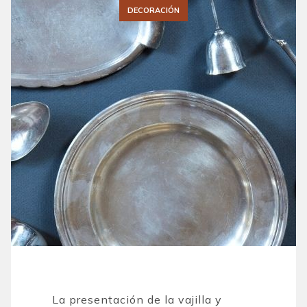
DECORACIÓN
La presentación de la vajilla y