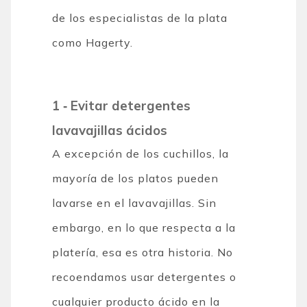
de los especialistas de la plata
como Hagerty.
1 ‐ Evitar detergentes
lavavajillas ácidos
A excepción de los cuchillos, la
mayoría de los platos pueden
lavarse en el lavavajillas. Sin
embargo, en lo que respecta a la
platería, esa es otra historia. No
recoendamos usar detergentes o
cualquier producto ácido en la