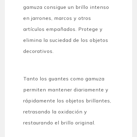
gamuza consigue un brillo intenso
en jarrones, marcos y otros
artículos empañados. Protege y
elimina la suciedad de los objetos
decorativos.
Tanto los guantes como gamuza
permiten mantener diariamente y
rápidamente los objetos brillantes,
retrasando la oxidación y
restaurando el brillo original.