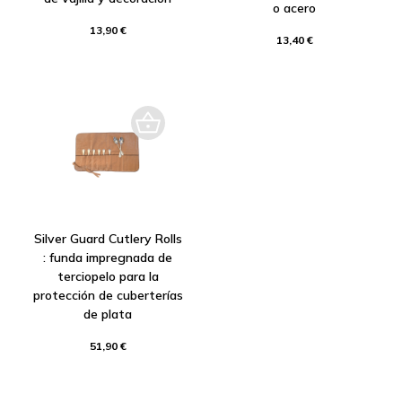
o acero
13,90 €
13,40 €
Silver Guard Cutlery Rolls
: funda impregnada de
terciopelo para la
protección de cuberterías
de plata
51,90 €