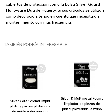
cubiertas de protección como la bolsa
Silver Guard
Holloware Bag
de Hagerty. Si sus artículos se utilizan
como decoración, tenga en cuenta que necesitarán
mantenimiento con más frecuencia.
TAMBIÉN PODRÍA INTERESARLE
Silver & Multimetal Foam :
Silver Care : crema limpia
limpiador de piezas de
plata y piezas plateadas
plata, plateadas, estaño
de vajilla y decoracion