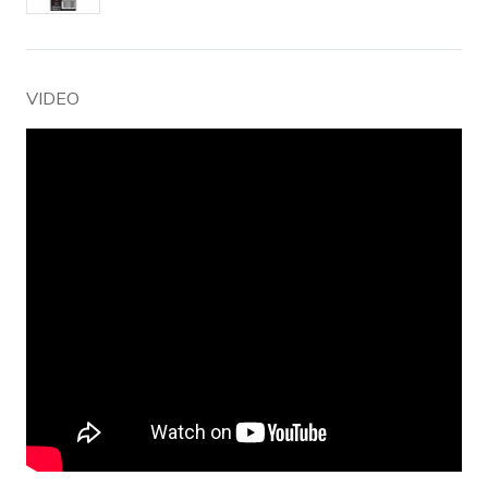
VIDEO