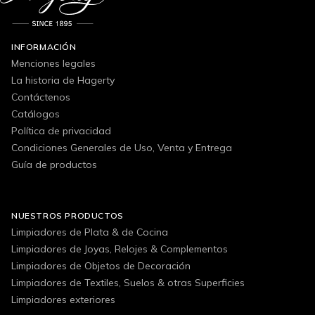
INFORMACIÓN
Menciones legales
La historia de Hagerty
Contáctenos
Catálogos
Política de privacidad
Condiciones Generales de Uso, Venta y Entrega
Guía de productos
NUESTROS PRODUCTOS
Limpiadores de Plata & de Cocina
Limpiadores de Joyas, Relojes & Complementos
Limpiadores de Objetos de Decoración
Limpiadores de Textiles, Suelos & otras Superficies
Limpiadores exteriores