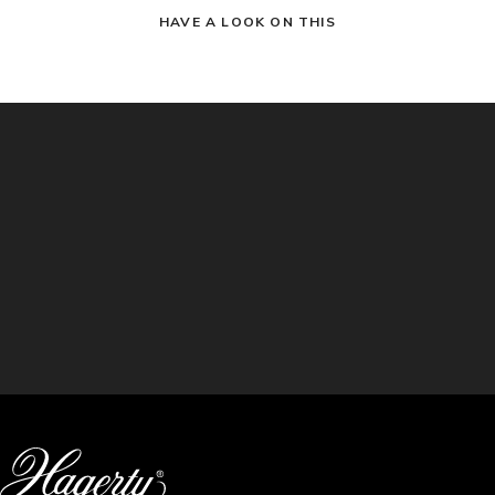
HAVE A LOOK ON THIS