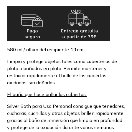
580 ml / altura del recipiente: 21cm
Limpia y protege objetos tales como cuberterias de
plata o bañadas en plata. Permite mantener y
restaurar rápidamente el brillo de los cubiertos
oxidados, sin dañarlos.
El baño que hace brillar los cubiertos.
Silver Bath para Uso Personal consigue que tenedores,
cucharas, cuchillos y otros objetos brillen rápidamente
gracias al baño de inmersión que limpia en profundad
y protege de la oxidación durante varias semanas