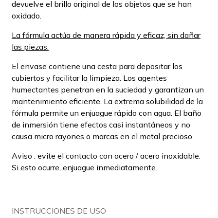
devuelve el brillo original de los objetos que se han
oxidado.
La fórmula actúa de manera rápida y eficaz, sin dañar
las piezas.
El envase contiene una cesta para depositar los
cubiertos y facilitar la limpieza. Los agentes
humectantes penetran en la suciedad y garantizan un
mantenimiento eficiente. La extrema solubilidad de la
fórmula permite un enjuague rápido con agua. El baño
de inmersión tiene efectos casi instantáneos y no
causa micro rayones o marcas en el metal precioso.
Aviso : evite el contacto con acero / acero inoxidable.
Si esto ocurre, enjuague inmediatamente.
INSTRUCCIONES DE USO