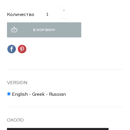
+
Количество
-
В КОРЗИНУ
VERSION
English - Greek - Russian
ОКОЛО