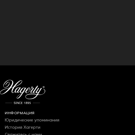
ИНФОРМАЦИЯ
Юридические упоминания
История Хагерти
Свяжитесь с нами