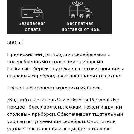
580 ml
Предназначен для ухода за серебряными и
посеребренными столовыми приборами.
Позволяет бережно ухаживать за окислившимся
столовым серебром, восстанавливая его сияние.
Лосьон возвращает изделиям их блеск.
Жидкий очиститель Silver Bath for Personal Use
придает блеск вилкам, ложкам, ножам и другим
столовым приборам. Обеспечивает тщательный
уход за потускневшим серебром. Очиститель
удаляет загрязнения и защищает столовое