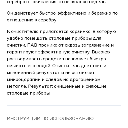
серебро от окисления на несколько недель.
Он действует быстро, эффективно и бережно по
отношению к серебру.
К очистителю прилагается корзинка, в которую
удобно помещать столовые приборы для
очистки. ПАВ проникают сквозь загрязнение и
гарантируют эффективную очистку. Высокая
растворимость средства позволяет быстро
смывать его водой. Очиститель дает почти
мгновенный результат и не оставляет
микроцарапин и следов на драгоценном
металле. Результат: очищенные и сияющие
столовые приборы.
ИНСТРУКЦИИ ПО ИСПОЛЬЗОВАНИЮ