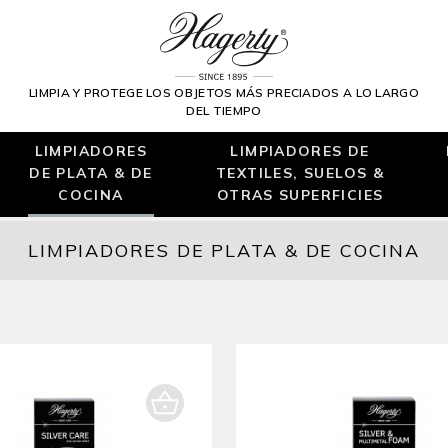
LIMPIA Y PROTEGE LOS OBJETOS MÁS PRECIADOS A LO LARGO
DEL TIEMPO
LIMPIADORES
LIMPIADORES DE
DE PLATA & DE
TEXTILES, SUELOS &
COCINA
OTRAS SUPERFICIES
LIMPIADORES DE PLATA & DE COCINA