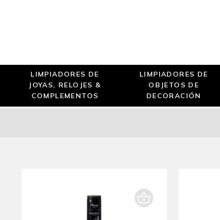
LIMPIADORES DE
LIMPIADORES DE
JOYAS, RELOJES &
OBJETOS DE
COMPLEMENTOS
DECORACIÓN