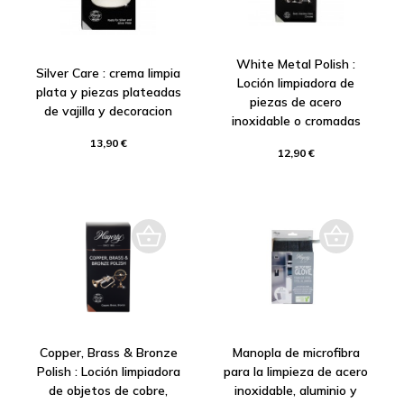
White Metal Polish :
Silver Care : crema limpia
Loción limpiadora de
plata y piezas plateadas
piezas de acero
de vajilla y decoracion
inoxidable o cromadas
13,90 €
12,90 €
Copper, Brass & Bronze
Manopla de microfibra
Polish : Loción limpiadora
para la limpieza de acero
de objetos de cobre,
inoxidable, aluminio y