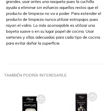
grandes, usar antes una rasqueta pues la cuchilla
ayuda a eliminar sin esfuerzo aquellos restos que el
producto de limpieza no va a poder. Para extender el
producto de limpieza nunca utilizar estropajos pues
rayan el vidrio. Lo más aconsejable es utilizar una
bayeta suave o en su lugar papel de cocina. Usar
sartenes y ollas adecuadas para cada tipo de cocina
para evitar dañar la superficie.
TAMBIÉN PODRÍA INTERESARLE