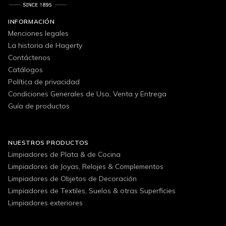
INFORMACIÓN
Menciones legales
La historia de Hagerty
Contáctenos
Catálogos
Política de privacidad
Condiciones Generales de Uso, Venta y Entrega
Guía de productos
NUESTROS PRODUCTOS
Limpiadores de Plata & de Cocina
Limpiadores de Joyas, Relojes & Complementos
Limpiadores de Objetos de Decoración
Limpiadores de Textiles, Suelos & otras Superficies
Limpiadores exteriores