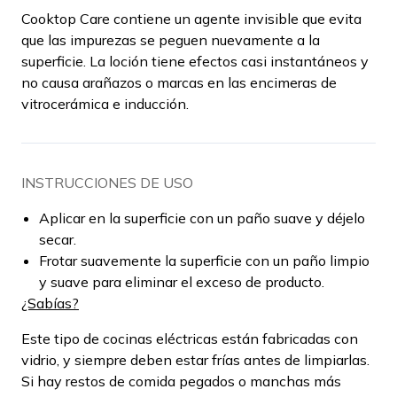
Cooktop Care contiene un agente invisible que evita
que las impurezas se peguen nuevamente a la
superficie. La loción tiene efectos casi instantáneos y
no causa arañazos o marcas en las encimeras de
vitrocerámica e inducción.
INSTRUCCIONES DE USO
Aplicar en la superficie con un paño suave y déjelo
secar.
Frotar suavemente la superficie con un paño limpio
y suave para eliminar el exceso de producto.
¿Sabías?
Este tipo de cocinas eléctricas están fabricadas con
vidrio, y siempre deben estar frías antes de limpiarlas.
Si hay restos de comida pegados o manchas más