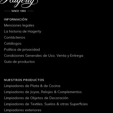
INFORMACIÓN
Menciones legales
La historia de Hagerty
Contáctenos
Catálogos
Política de privacidad
Condiciones Generales de Uso, Venta y Entrega
Guía de productos
NUESTROS PRODUCTOS
Limpiadores de Plata & de Cocina
Limpiadores de Joyas, Relojes & Complementos
Limpiadores de Objetos de Decoración
Limpiadores de Textiles, Suelos & otras Superficies
Limpiadores exteriores