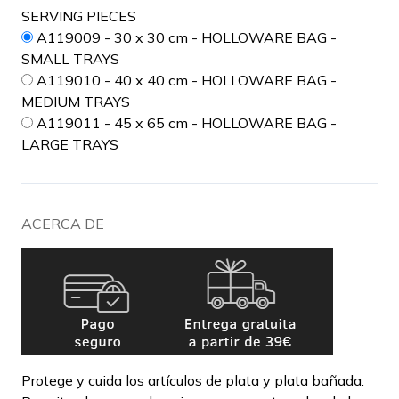
SERVING PIECES
A119009 - 30 x 30 cm - HOLLOWARE BAG -
SMALL TRAYS
A119010 - 40 x 40 cm - HOLLOWARE BAG -
MEDIUM TRAYS
A119011 - 45 x 65 cm - HOLLOWARE BAG -
LARGE TRAYS
ACERCA DE
Protege y cuida los artículos de plata y plata bañada.