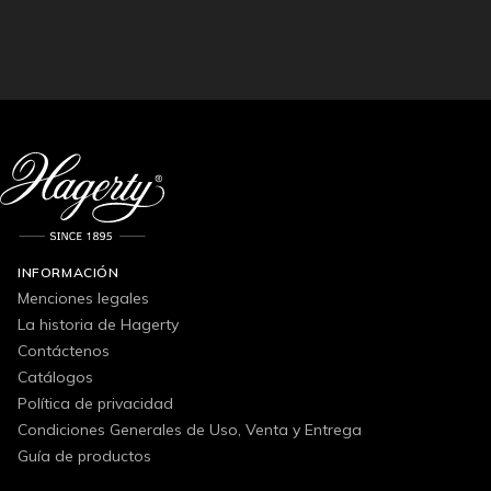
INFORMACIÓN
Menciones legales
La historia de Hagerty
Contáctenos
Catálogos
Política de privacidad
Condiciones Generales de Uso, Venta y Entrega
Guía de productos