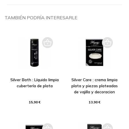
TAMBIÉN PODRÍA INTERESARLE
Silver Bath : Líquido limpia
Silver Care : crema limpia
cubertería de plata
plata y piezas plateadas
de vajilla y decoracion
15,90 €
13,90 €