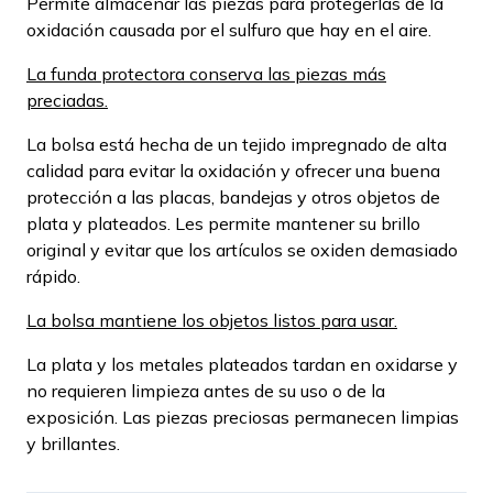
Permite almacenar las piezas para protegerlas de la
oxidación causada por el sulfuro que hay en el aire.
La funda protectora conserva las piezas más
preciadas.
La bolsa está hecha de un tejido impregnado de alta
calidad para evitar la oxidación y ofrecer una buena
protección a las placas, bandejas y otros objetos de
plata y plateados. Les permite mantener su brillo
original y evitar que los artículos se oxiden demasiado
rápido.
La bolsa mantiene los objetos listos para usar.
La plata y los metales plateados tardan en oxidarse y
no requieren limpieza antes de su uso o de la
exposición. Las piezas preciosas permanecen limpias
y brillantes.