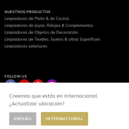
NUESTROS PRODUCTOS
Limpiadores de Plata & de Cocina
Limpiadores de Joyas, Relojes & Complementos
Limpiadores de Objetos de Decoración
Limpiadores de Textiles, Suelos & otras Superficies
Limpiadores exteriores
FOLLOW US
Creemos que estás en Internacional.
¿Actualizar ubicación?
ESPAÑA
INTERNACIONAL
Cambiar pais