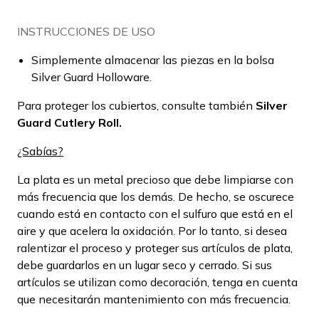
INSTRUCCIONES DE USO
Simplemente almacenar las piezas en la bolsa
Silver Guard Holloware.
Para proteger los cubiertos, consulte también
Silver
Guard Cutlery Roll.
¿Sabías?
La plata es un metal precioso que debe limpiarse con
más frecuencia que los demás. De hecho, se oscurece
cuando está en contacto con el sulfuro que está en el
aire y que acelera la oxidación. Por lo tanto, si desea
ralentizar el proceso y proteger sus artículos de plata,
debe guardarlos en un lugar seco y cerrado. Si sus
artículos se utilizan como decoración, tenga en cuenta
que necesitarán mantenimiento con más frecuencia.