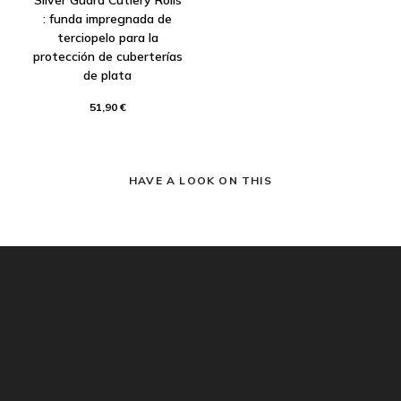
: funda impregnada de
terciopelo para la
protección de cuberterías
de plata
51,90 €
HAVE A LOOK ON THIS