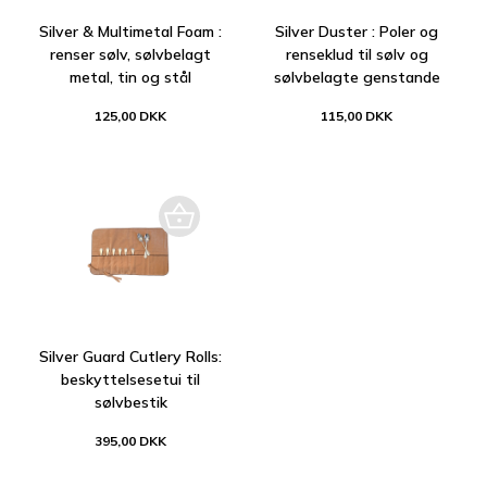
Silver & Multimetal Foam :
Silver Duster : Poler og
renser sølv, sølvbelagt
renseklud til sølv og
metal, tin og stål
sølvbelagte genstande
125,00 DKK
115,00 DKK
Silver Guard Cutlery Rolls:
beskyttelsesetui til
sølvbestik
395,00 DKK