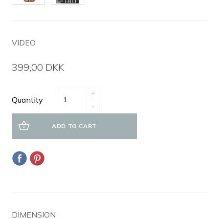
VIDEO
399,00 DKK
+
Quantity
-
ADD TO CART
DIMENSION