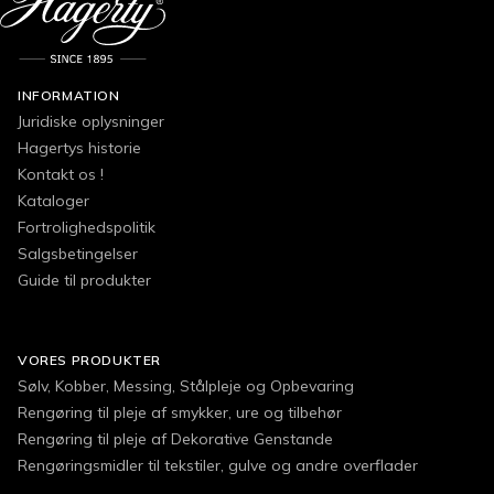
INFORMATION
Juridiske oplysninger
Hagertys historie
Kontakt os !
Kataloger
Fortrolighedspolitik
Salgsbetingelser
Guide til produkter
VORES PRODUKTER
Sølv, Kobber, Messing, Stålpleje og Opbevaring
Rengøring til pleje af smykker, ure og tilbehør
Rengøring til pleje af Dekorative Genstande
Rengøringsmidler til tekstiler, gulve og andre overflader