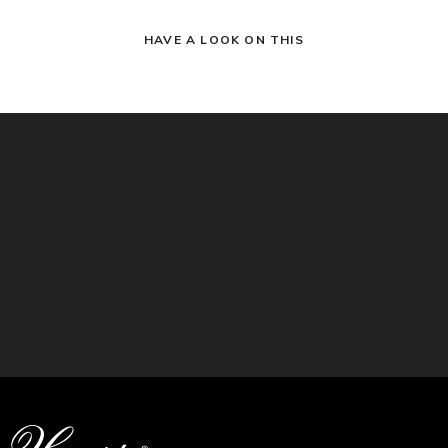
HAVE A LOOK ON THIS