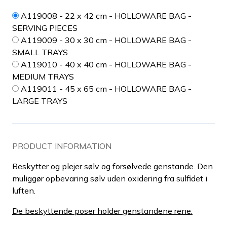
A119008 - 22 x 42 cm - HOLLOWARE BAG -
SERVING PIECES
A119009 - 30 x 30 cm - HOLLOWARE BAG -
SMALL TRAYS
A119010 - 40 x 40 cm - HOLLOWARE BAG -
MEDIUM TRAYS
A119011 - 45 x 65 cm - HOLLOWARE BAG -
LARGE TRAYS
PRODUCT INFORMATION
Beskytter og plejer sølv og forsølvede genstande. Den
muliggør opbevaring sølv uden oxidering fra sulfidet i
luften.
De beskyttende poser holder genstandene rene.