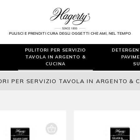
PULISCI E PRENDITI CURA DEGLI OGGETTI CHE AMI, NEL TEMPO
PULITORI PER SERVIZIO
DETERGENT
TAVOLA IN ARGENTO &
PAVIME
CUCINA
SU
ORI PER SERVIZIO TAVOLA IN ARGENTO & 