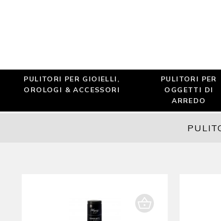
PULITORI PER GIOIELLI,
PULITORI PER
OROLOGI & ACCESSORI
OGGETTI DI
ARREDO
PULIT