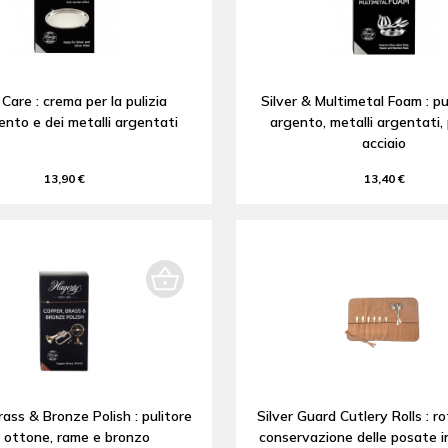
 Care : crema per la pulizia
Silver & Multimetal Foam : pu
gento e dei metalli argentati
argento, metalli argentati, 
acciaio
13,90 €
13,40 €
ass & Bronze Polish : pulitore
Silver Guard Cutlery Rolls : ro
 ottone, rame e bronzo
conservazione delle posate 