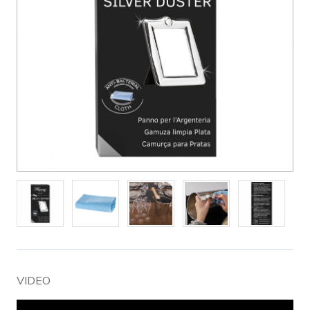
VIDEO