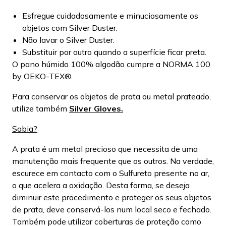
Esfregue cuidadosamente e minuciosamente os
objetos com Silver Duster.
Não lavar o Silver Duster.
Substituir por outro quando a superfície ficar preta.
O pano húmido 100% algodão cumpre a NORMA 100
by OEKO-TEX®.
Para conservar os objetos de prata ou metal prateado,
utilize também
Silver Gloves.
Sabia?
A prata é um metal precioso que necessita de uma
manutenção mais frequente que os outros. Na verdade,
escurece em contacto com o Sulfureto presente no ar,
o que acelera a oxidação. Desta forma, se deseja
diminuir este procedimento e proteger os seus objetos
de prata, deve conservá-los num local seco e fechado.
Também pode utilizar coberturas de proteção como