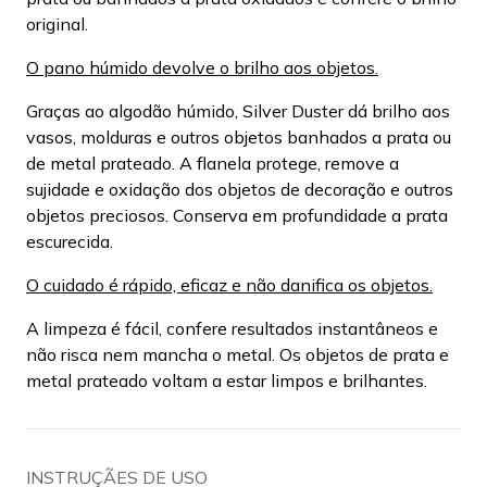
original.
O pano húmido devolve o brilho aos objetos.
Graças ao algodão húmido, Silver Duster dá brilho aos
vasos, molduras e outros objetos banhados a prata ou
de metal prateado. A flanela protege, remove a
sujidade e oxidação dos objetos de decoração e outros
objetos preciosos. Conserva em profundidade a prata
escurecida.
O cuidado é rápido, eficaz e não danifica os objetos.
A limpeza é fácil, confere resultados instantâneos e
não risca nem mancha o metal. Os objetos de prata e
metal prateado voltam a estar limpos e brilhantes.
INSTRUÇÃES DE USO