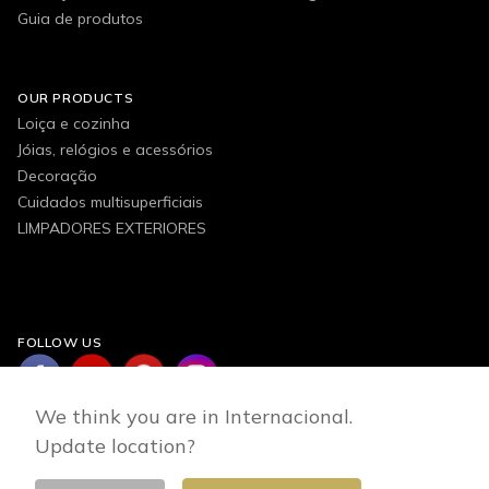
Guia de produtos
OUR PRODUCTS
Loiça e cozinha
Jóias, relógios e acessórios
Decoração
Cuidados multisuperficiais
LIMPADORES EXTERIORES
FOLLOW US
We think you are in Internacional.
Update location?