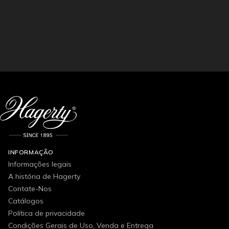
INFORMAÇÃO
Informações legais
A história de Hagerty
Contate-Nos
Catálogos
Política de privacidade
Condições Gerais de Uso, Venda e Entrega