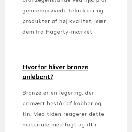
gennemprøvede teknikker og
produkter af høj kvalitet, især
dem fra Hagerty-mærket.
Hvorfor bliver bronze
anløbent?
Bronze er en legering, der
primært består af kobber og
tin. Med tiden reagerer dette
materiale med fugt og ilt i