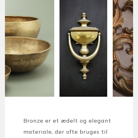
Bronze er et ædelt og elegant
materiale, der ofte bruges til