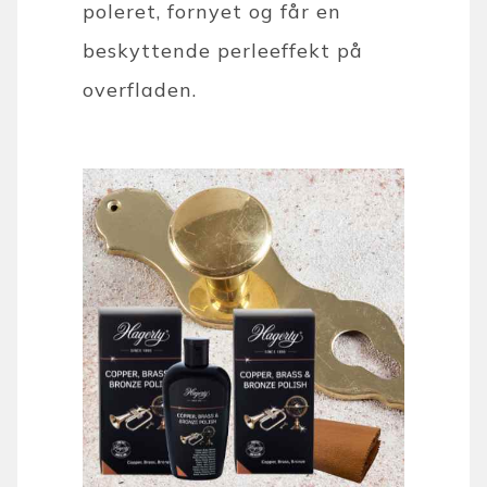
poleret, fornyet og får en
beskyttende perleeffekt på
overfladen.