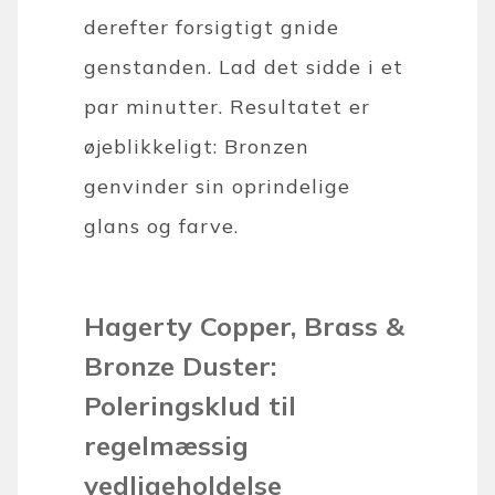
derefter forsigtigt gnide
genstanden. Lad det sidde i et
par minutter. Resultatet er
øjeblikkeligt: Bronzen
genvinder sin oprindelige
glans og farve.
Hagerty Copper, Brass &
Bronze Duster:
Poleringsklud til
regelmæssig
vedligeholdelse