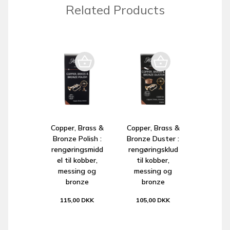
Related Products
Copper, Brass &
Copper, Brass &
Bronze Polish :
Bronze Duster :
rengøringsmidd
rengøringsklud
el til kobber,
til kobber,
messing og
messing og
bronze
bronze
115,00 DKK
105,00 DKK