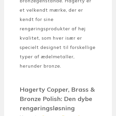
bronzegenstande. Hagerty er
et velkendt mærke, der er
kendt for sine
rengøringsprodukter af høj
kvalitet, som hver især er
specielt designet til forskellige
typer af ædelmetaller,
herunder bronze.
Hagerty Copper, Brass &
Bronze Polish: Den dybe
rengøringsløsning