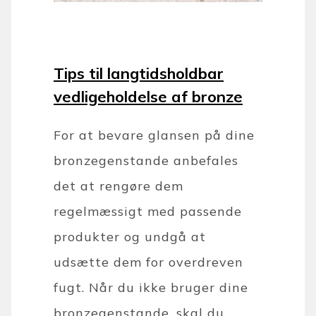
Tips til langtidsholdbar
vedligeholdelse af bronze
For at bevare glansen på dine
bronzegenstande anbefales
det at rengøre dem
regelmæssigt med passende
produkter og undgå at
udsætte dem for overdreven
fugt. Når du ikke bruger dine
bronzegenstande, skal du