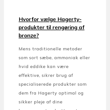
Hvorfor vælge Hagerty-
produkter til rengøring af
bronze?
Mens traditionelle metoder
som sort sæbe, ammoniak eller
hvid eddike kan være
effektive, sikrer brug af
specialiserede produkter som
dem fra Hagerty optimal og
sikker pleje af dine