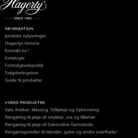
INFORMATION
Juridiske oplysninger
Hagertys historie
Kontakt os !
Kataloger
Fortrolighedspolitik
Salgsbetingelser
Guide til produkter
VORES PRODUKTER
Sølv, Kobber, Messing, Stålpleje og Opbevaring
Rengøring til pleje af smykker, ure og tilbehør
Rengøring til pleje af Dekorative Genstande
Rengøringsmidler til tekstiler, gulve og andre overflader