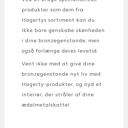
produkter som dem fra
Hagertys sortiment kan du
ikke bare genskabe skønheden
i dine bronzegenstande, men
også forlænge deres levetid.
Vent ikke med at give dine
bronzegenstande nyt liv med
Hagerty-produkter, og nyd et
interiør, der stråler af dine
ædelmetalskatte!