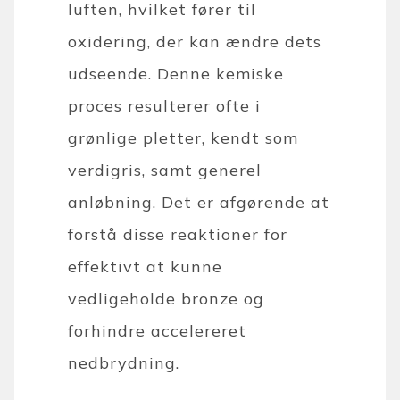
luften, hvilket fører til
oxidering, der kan ændre dets
udseende. Denne kemiske
proces resulterer ofte i
grønlige pletter, kendt som
verdigris, samt generel
anløbning. Det er afgørende at
forstå disse reaktioner for
effektivt at kunne
vedligeholde bronze og
forhindre accelereret
nedbrydning.