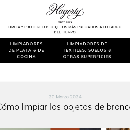
LIMPIA Y PROTEGE LOS OBJETOS MÁS PRECIADOS A LO LARGO
DEL TIEMPO
LIMPIADORES
LIMPIADORES DE
DE PLATA & DE
TEXTILES, SUELOS &
COCINA
OTRAS SUPERFICIES
20 Marzo 2024
Cómo limpiar los objetos de bronc