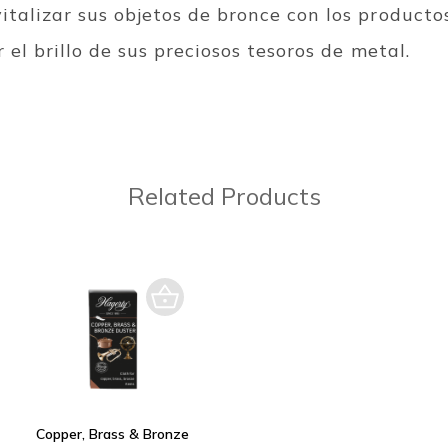
talizar sus objetos de bronce con los producto
 el brillo de sus preciosos tesoros de metal.
Related Products
Copper, Brass & Bronze