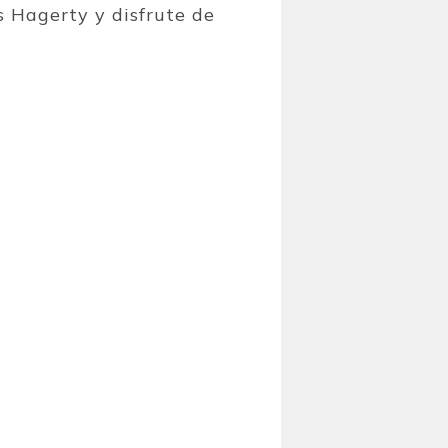
s Hagerty y disfrute de