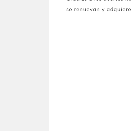
se renuevan y adquieren