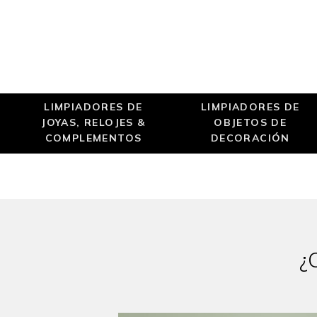
LIMPIADORES DE
LIMPIADORES DE
JOYAS, RELOJES &
OBJETOS DE
COMPLEMENTOS
DECORACIÓN
¿