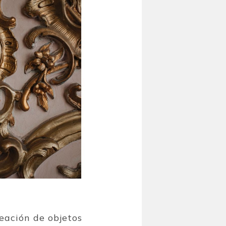
reación de objetos