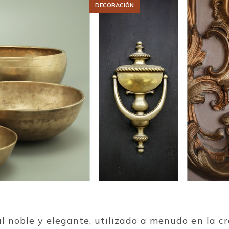
DECORACIÓN
l noble y elegante, utilizado a menudo en la c