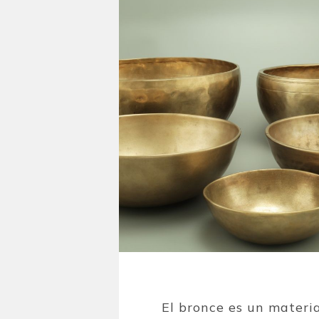
El bronce es un materia