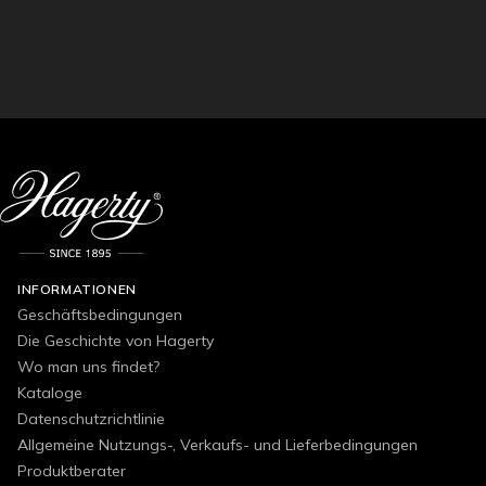
INFORMATIONEN
Geschäftsbedingungen
Die Geschichte von Hagerty
Wo man uns findet?
Kataloge
Datenschutzrichtlinie
Allgemeine Nutzungs-, Verkaufs- und Lieferbedingungen
Produktberater