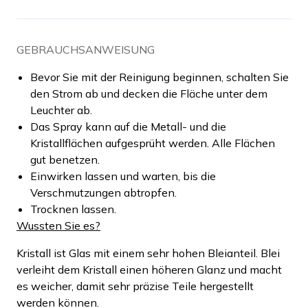
GEBRAUCHSANWEISUNG
Bevor Sie mit der Reinigung beginnen, schalten Sie
den Strom ab und decken die Fläche unter dem
Leuchter ab.
Das Spray kann auf die Metall- und die
Kristallflächen aufgesprüht werden. Alle Flächen
gut benetzen.
Einwirken lassen und warten, bis die
Verschmutzungen abtropfen.
Trocknen lassen.
Wussten Sie es?
Kristall ist Glas mit einem sehr hohen Bleianteil. Blei
verleiht dem Kristall einen höheren Glanz und macht
es weicher, damit sehr präzise Teile hergestellt
werden können.