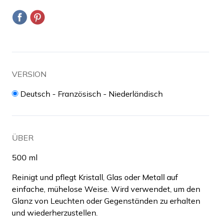
VERSION
Deutsch - Französisch - Niederländisch
ÜBER
500 ml
Reinigt und pflegt Kristall, Glas oder Metall auf
einfache, mühelose Weise. Wird verwendet, um den
Glanz von Leuchten oder Gegenständen zu erhalten
und wiederherzustellen.