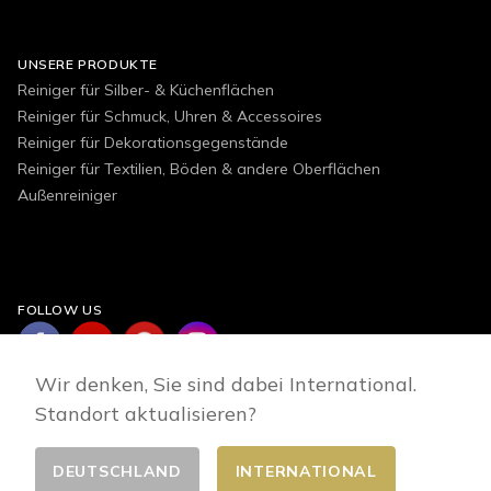
UNSERE PRODUKTE
Reiniger für Silber- & Küchenflächen
Reiniger für Schmuck, Uhren & Accessoires
Reiniger für Dekorationsgegenstände
Reiniger für Textilien, Böden & andere Oberflächen
Außenreiniger
FOLLOW US
Wir denken, Sie sind dabei International.
Standort aktualisieren?
DEUTSCHLAND
INTERNATIONAL
Land wählen