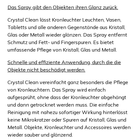
Das Spray gibt den Objekten ihren Glanz zurück.
Crystal Clean lässt Kronleuchter Leuchten, Vasen,
Tabletts und alle anderen Gegenstände aus Kristall,
Glas oder Metall wieder glänzen. Das Spray entfernt
Schmutz und Fett- und Fingerspuren. Es bietet
umfassende Pflege von Kristall, Glas und Metall.
Schnelle und effiziente Anwendung, durch die die
Objekte nicht beschädigt werden.
Crystal Clean vereinfacht ganz besonders die Pflege
von Kronleuchtern. Das Spray wird einfach
aufgesprüht, ohne dass der Kronleuchter abgehängt
und dann getrocknet werden muss. Die einfache
Reinigung mit nahezu sofortiger Wirkung hinterlässt
keine Mikrokratzer oder Spuren auf Kristall, Glas und
Metall. Objekte, Kronleuchter und Accessoires werden
wieder sauber und glänzend.