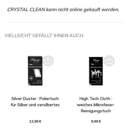
CRYSTAL CLEAN kann nicht online gekauft werden.
VIELLEICHT GEFÄLLT IHNEN AUCH
Silver Duster : Poliertuch
High Tech Cloth :
für Silber und versilbertes
weiches Mikrofaser-
Reinigungstuch
12,90 €
9,90 €