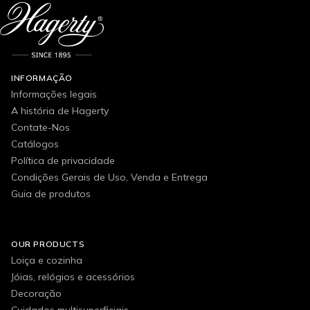
INFORMAÇÃO
Informações legais
A história de Hagerty
Contate-Nos
Catálogos
Política de privacidade
Condições Gerais de Uso, Venda e Entrega
Guia de produtos
OUR PRODUCTS
Loiça e cozinha
Jóias, relógios e acessórios
Decoração
Cuidados multisuperficiais