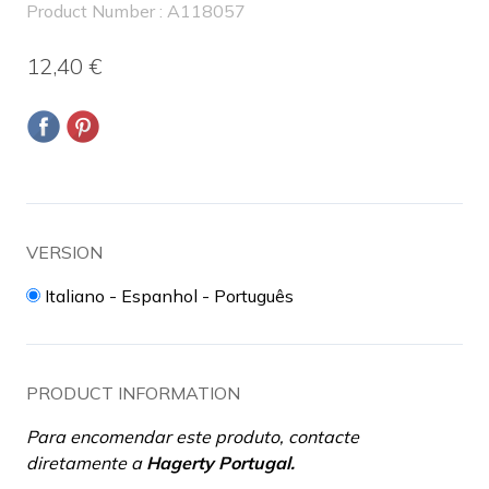
Product Number : A118057
12,40 €
VERSION
Italiano - Espanhol - Português
PRODUCT INFORMATION
Para encomendar este produto, contacte
diretamente a
Hagerty Portugal
.