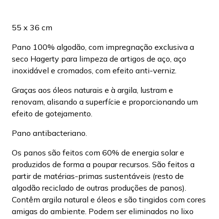
55 x 36 cm
Pano 100% algodão, com impregnação exclusiva a
seco Hagerty para limpeza de artigos de aço, aço
inoxidável e cromados, com efeito anti-verniz.
Graças aos óleos naturais e à argila, lustram e
renovam, alisando a superfície e proporcionando um
efeito de gotejamento.
Pano antibacteriano.
Os panos são feitos com 60% de energia solar e
produzidos de forma a poupar recursos. São feitos a
partir de matérias-primas sustentáveis (resto de
algodão reciclado de outras produções de panos).
Contêm argila natural e óleos e são tingidos com cores
amigas do ambiente. Podem ser eliminados no lixo