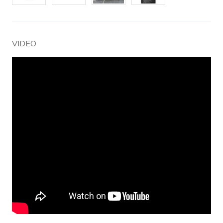
VIDEO