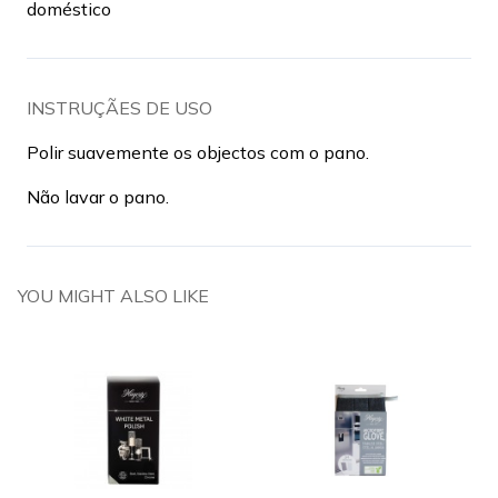
doméstico
INSTRUÇÃES DE USO
Polir suavemente os objectos com o pano.
Não lavar o pano.
YOU MIGHT ALSO LIKE