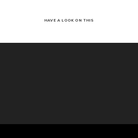
HAVE A LOOK ON THIS