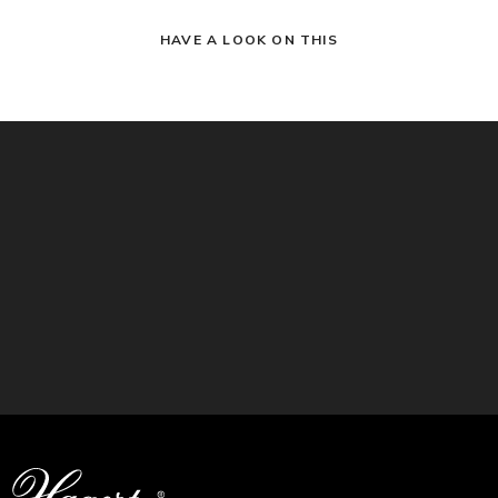
HAVE A LOOK ON THIS