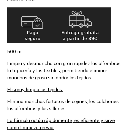
500 ml
Limpia y desmancha con gran rapidez las alfombras,
la tapicería y los textiles, permitiendo eliminar
manchas de grasa sin dañar los tejidos.
El spray limpia los tejidos.
Elimina manchas fortuitas de cojines, los colchones,
las alfombras y los sillones.
La fórmula actúa rápidamente, es eficiente y sirve
como limpieza previa.