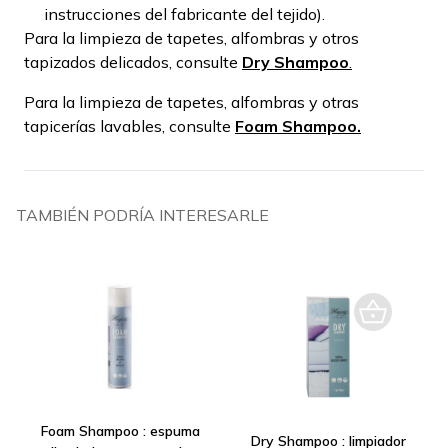
instrucciones del fabricante del tejido).
Para la limpieza de tapetes, alfombras y otros
tapizados delicados, consulte
Dry Shampoo
.
Para la limpieza de tapetes, alfombras y otras
tapicerías lavables, consulte
Foam Shampoo.
TAMBIÉN PODRÍA INTERESARLE
Foam Shampoo : espuma
Dry Shampoo : limpiador