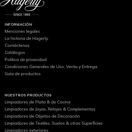
INFORMACIÓN
Menciones legales
La historia de Hagerty
Contáctenos
Catálogos
Política de privacidad
Condiciones Generales de Uso, Venta y Entrega
Guía de productos
NUESTROS PRODUCTOS
Limpiadores de Plata & de Cocina
Limpiadores de Joyas, Relojes & Complementos
Limpiadores de Objetos de Decoración
Limpiadores de Textiles, Suelos & otras Superficies
Limpiadores exteriores