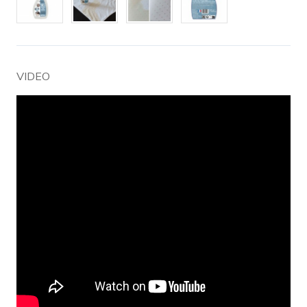
VIDEO