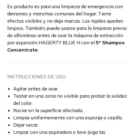
Es producto es para una limpieza de emergencia con
derrames y manchas comunes del hogar. Tiene
efectos visibles y no deja marcas. Los tejidos quedan
limpios. También puede usarse para la limpieza previa
de alfombras antes de usar la máquina de extracción
por aspersión HAGERTY BLUE H con el
5* Shampoo
Concentrate
.
INSTRUCCIONES DE USO
Agitar antes de usar.
Testar en una zona no visible para probar la solidez
del color.
Rociar en la superficie afectada.
Limpiar uniformemente con una esponja o cepillo.
Dejar secar.
Lmpiar con una aspiradora o lave (siga las