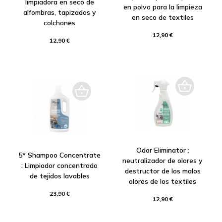
limpiadora en seco de
en polvo para la limpieza
alfombras, tapizados y
en seco de textiles
colchones
12,90 €
12,90 €
Odor Eliminator :
5* Shampoo Concentrate
neutralizador de olores y
: Limpiador concentrado
destructor de los malos
de tejidos lavables
olores de los textiles
23,90 €
12,90 €