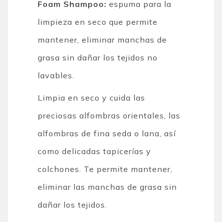
Foam Shampoo:
espuma para la
limpieza en seco que permite
mantener, eliminar manchas de
grasa sin dañar los tejidos no
lavables.
Limpia en seco y cuida las
preciosas alfombras orientales, las
alfombras de fina seda o lana, así
como delicadas tapicerías y
colchones. Te permite mantener,
eliminar las manchas de grasa sin
dañar los tejidos.