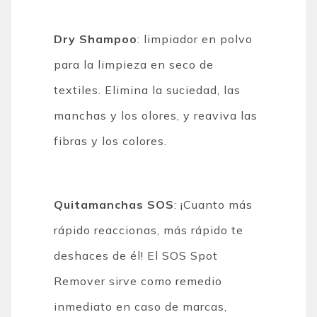
Dry Shampoo
: limpiador en polvo
para la limpieza en seco de
textiles. Elimina la suciedad, las
manchas y los olores, y reaviva las
fibras y los colores.
Quitamanchas SOS
: ¡Cuanto más
rápido reaccionas, más rápido te
deshaces de él! El SOS Spot
Remover sirve como remedio
inmediato en caso de marcas,