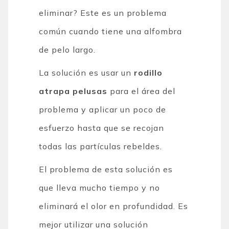
eliminar? Este es un problema
común cuando tiene una alfombra
de pelo largo.
La solución es usar un
rodillo
atrapa pelusas
para el área del
problema y aplicar un poco de
esfuerzo hasta que se recojan
todas las partículas rebeldes.
El problema de esta solución es
que lleva mucho tiempo y no
eliminará el olor en profundidad. Es
mejor utilizar una solución