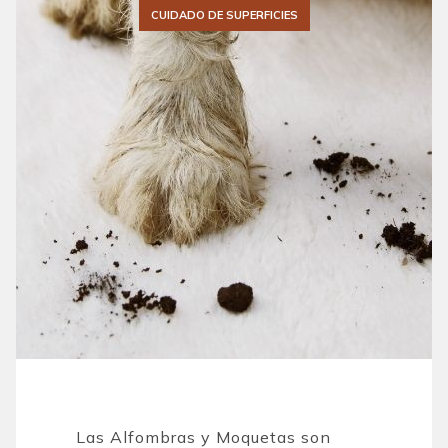
CUIDADO DE SUPERFICIES
Las Alfombras y Moquetas son