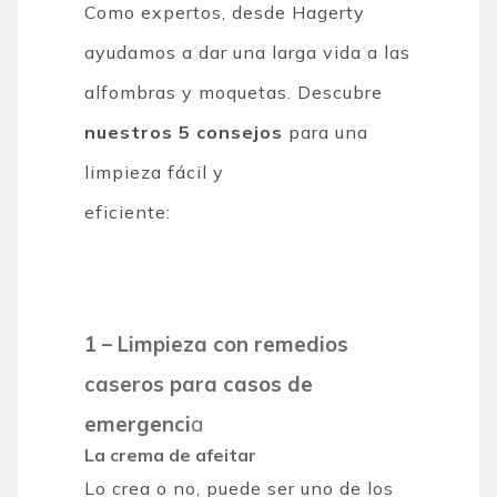
Como expertos, desde Hagerty
ayudamos a dar una larga vida a las
alfombras y moquetas. Descubre
nuestros 5 consejos
para una
limpieza fácil y
eficiente:
1 – Limpieza con remedios
caseros para casos de
emergenci
a
La crema de afeitar
Lo crea o no, puede ser uno de los