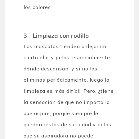
los colores.
3 – Limpieza con rodillo
Las mascotas tienden a dejar un
cierto olor y pelos, especialmente
dónde descansan, y si no los
eliminas periódicamente, luego la
limpieza es más difícil. Pero, ¿tiene
la sensación de que no importa lo
que aspire, porque siempre le
quedan restos de suciedad y pelos
que su aspiradora no puede