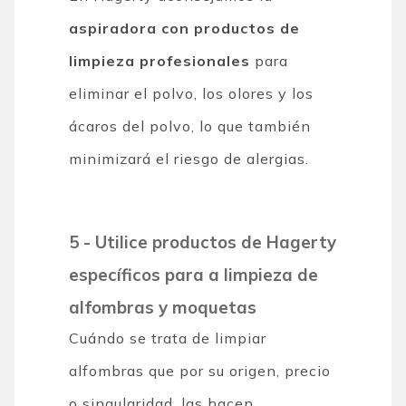
aspiradora con productos de
limpieza profesionales
para
eliminar el polvo, los olores y los
ácaros del polvo, lo que también
minimizará el riesgo de alergias.
5 - Utilice productos de Hagerty
específicos para a limpieza de
alfombras y moquetas
Cuándo se trata de limpiar
alfombras que por su origen, precio
o singularidad, las hacen