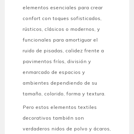
elementos esenciales para crear
confort con toques sofisticados,
rústicos, clásicos o modernos, y
funcionales para amortiguar el
ruido de pisadas, calidez frente a
pavimentos fríos, división y
enmarcado de espacios y
ambientes dependiendo de su
tamaño, colorido, forma y textura.
Pero estos elementos textiles
decorativos también son
verdaderos nidos de polvo y ácaros,