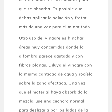
que se absorba. Es posible que
debas aplicar la solución y frotar
más de una vez para eliminar todo.
Otro uso del vinagre es hinchar
áreas muy concurridas donde la
alfombra parece gastada y con
fibras planas. Diluya el vinagre con
la misma cantidad de agua y rocíelo
sobre la zona afectada. Una vez
que el material haya absorbido la
mezcla, use una cuchara normal
para deslizarla por los lados de la