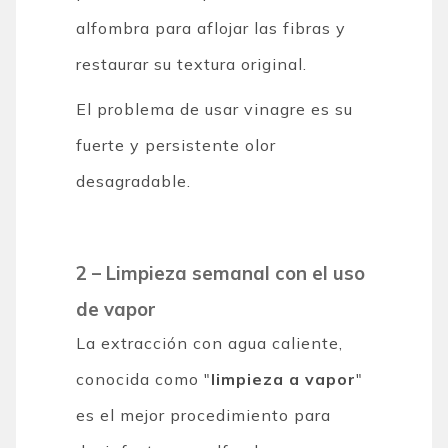
alfombra para aflojar las fibras y
restaurar su textura original.
El problema de usar vinagre es su
fuerte y persistente olor
desagradable.
2 – Limpieza semanal con el uso
de vapor
La extracción con agua caliente,
conocida como "
limpieza a vapor
"
es el mejor procedimiento para