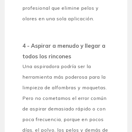
profesional que elimine pelos y
olores en una sola aplicación.
4 - Aspirar a menudo y llegar a
todos los rincones
Una aspiradora podría ser la
herramienta más poderosa para la
limpieza de alfombras y moquetas.
Pero no cometamos el error común
de aspirar demasiado rápido o con
poca frecuencia, porque en pocos
días, el polvo, los pelos y demás de