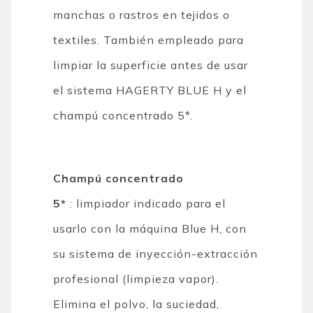
manchas o rastros en tejidos o
textiles. También empleado para
limpiar la superficie antes de usar
el sistema HAGERTY BLUE H y el
champú concentrado 5*.
Champú concentrado
5*
:
limpiador indicado para el
usarlo con la máquina Blue H, con
su sistema de inyección-extracción
profesional (limpieza vapor).
Elimina el polvo, la suciedad,