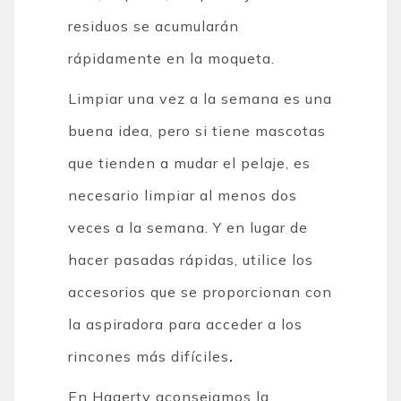
residuos se acumularán
rápidamente en la moqueta.
Limpiar una vez a la semana es una
buena idea, pero si tiene mascotas
que tienden a mudar el pelaje, es
necesario limpiar al menos dos
veces a la semana. Y en lugar de
hacer pasadas rápidas, utilice los
accesorios que se proporcionan con
la aspiradora para acceder a los
rincones más difíciles
.
En Hagerty aconsejamos la