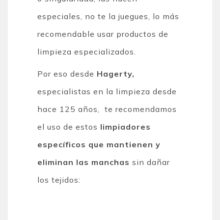
especiales, no te la juegues, lo más
recomendable usar productos de
limpieza especializados.
Por eso desde
Hagerty,
especialistas en la limpieza desde
hace 125 años, te recomendamos
el uso de estos
limpiadores
específicos que mantienen y
eliminan las manchas
sin dañar
los tejidos: