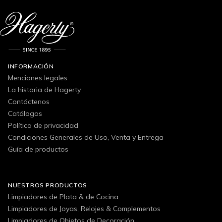
INFORMACIÓN
Menciones legales
La historia de Hagerty
Contáctenos
Catálogos
Política de privacidad
Condiciones Generales de Uso, Venta y Entrega
Guía de productos
NUESTROS PRODUCTOS
Limpiadores de Plata & de Cocina
Limpiadores de Joyas, Relojes & Complementos
Limpiadores de Objetos de Decoración