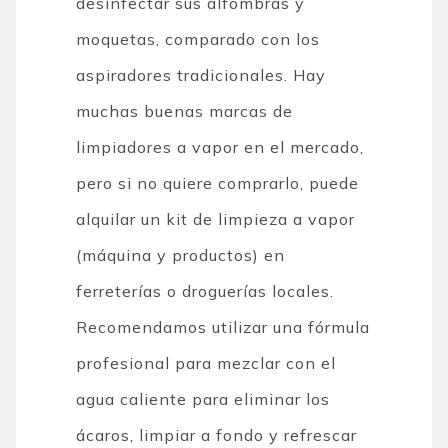
desinfectar sus alfombras y
moquetas, comparado con los
aspiradores tradicionales. Hay
muchas buenas marcas de
limpiadores a vapor en el mercado,
pero si no quiere comprarlo, puede
alquilar un kit de limpieza a vapor
(máquina y productos) en
ferreterías o droguerías locales.
Recomendamos utilizar una fórmula
profesional para mezclar con el
agua caliente para eliminar los
ácaros, limpiar a fondo y refrescar