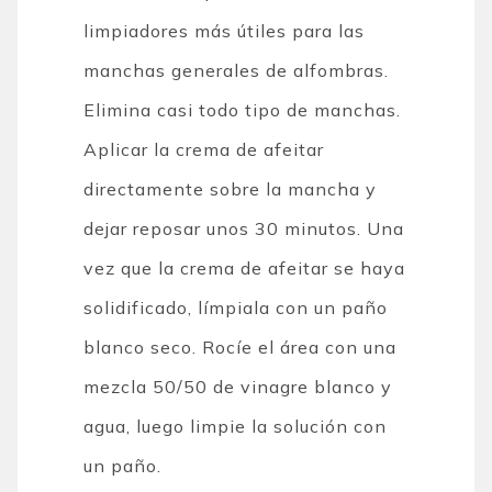
limpiadores más útiles para las
manchas generales de alfombras.
Elimina casi todo tipo de manchas.
Aplicar la crema de afeitar
directamente sobre la mancha y
dejar reposar unos 30 minutos. Una
vez que la crema de afeitar se haya
solidificado, límpiala con un paño
blanco seco. Rocíe el área con una
mezcla 50/50 de vinagre blanco y
agua, luego limpie la solución con
un paño.