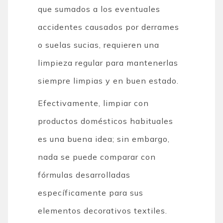
que sumados a los eventuales
accidentes causados ​​por derrames
o suelas sucias, requieren una
limpieza regular para mantenerlas
siempre limpias y en buen estado.
Efectivamente, limpiar con
productos domésticos habituales
es una buena idea; sin embargo,
nada se puede comparar con
fórmulas desarrolladas
específicamente para sus
elementos decorativos textiles.