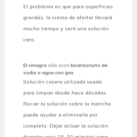
El problema es que para superficies
grandes, la crema de afeitar llevará
mucho tiempo y será una solución
cara.
El vinagre
sólo ocon
bicarbonato de
sodio o agua con gas
Solución casera utilizada usada
para limpiar desde hace décadas.
Rociar la solución sobre la mancha
puede ayudar a eliminarla por
completo. Dejar actuar la solución
durante unos 15-30 minutos para