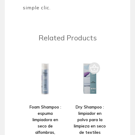
simple clic.
Related Products
Foam Shampoo :
Dry Shampoo :
espuma
limpiador en
limpiadora en
polvo para la
seco de
limpieza en seco
alfombras,
de textiles