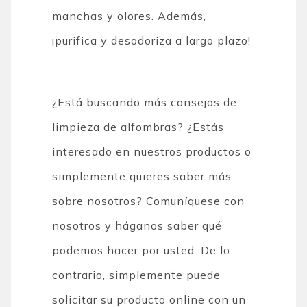
manchas y olores. Además,
¡purifica y desodoriza a largo plazo!
¿Está buscando más consejos de
limpieza de alfombras? ¿Estás
interesado en nuestros productos o
simplemente quieres saber más
sobre nosotros? Comuníquese con
nosotros y háganos saber qué
podemos hacer por usted. De lo
contrario, simplemente puede
solicitar su producto online con un