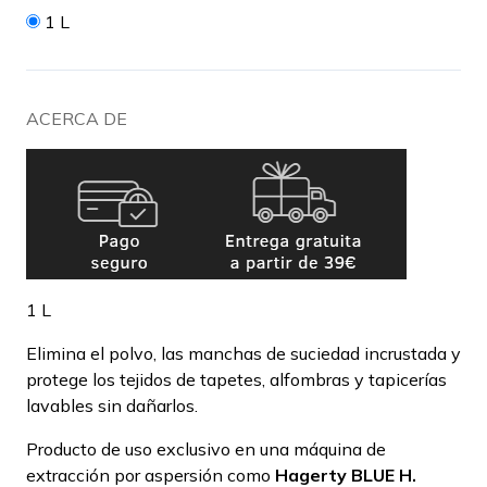
1 L
ACERCA DE
1 L
Elimina el polvo, las manchas de suciedad incrustada y
protege los tejidos de tapetes, alfombras y tapicerías
lavables sin dañarlos.
Producto de uso exclusivo en una máquina de
extracción por aspersión como
Hagerty BLUE H.