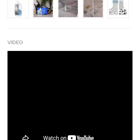
VIDEO