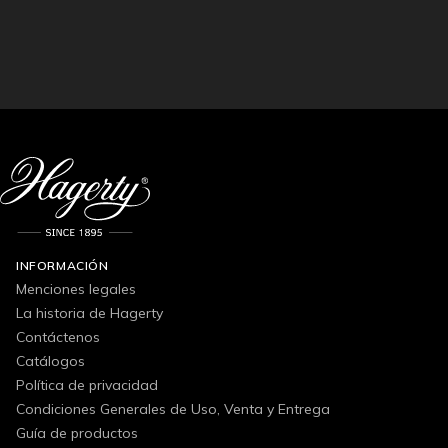
INFORMACIÓN
Menciones legales
La historia de Hagerty
Contáctenos
Catálogos
Política de privacidad
Condiciones Generales de Uso, Venta y Entrega
Guía de productos