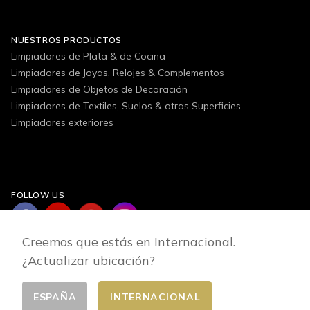
NUESTROS PRODUCTOS
Limpiadores de Plata & de Cocina
Limpiadores de Joyas, Relojes & Complementos
Limpiadores de Objetos de Decoración
Limpiadores de Textiles, Suelos & otras Superficies
Limpiadores exteriores
FOLLOW US
Creemos que estás en Internacional.
¿Actualizar ubicación?
ESPAÑA
INTERNACIONAL
Cambiar pais