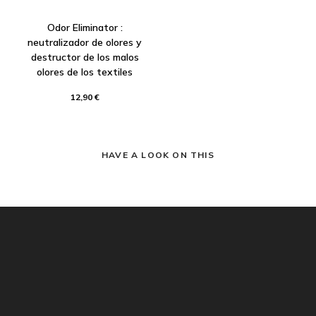
Odor Eliminator :
neutralizador de olores y
destructor de los malos
olores de los textiles
12,90 €
HAVE A LOOK ON THIS