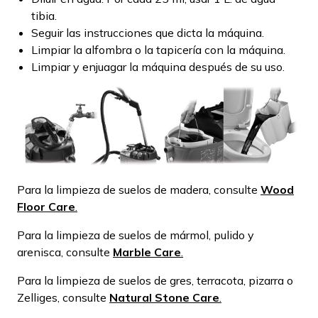
tibia.
Seguir las instrucciones que dicta la máquina.
Limpiar la alfombra o la tapicería con la máquina.
Limpiar y enjuagar la máquina después de su uso.
Para la limpieza de suelos de madera, consulte
Wood
Floor Care
.
Para la limpieza de suelos de mármol, pulido y
arenisca, consulte
Marble Care
.
Para la limpieza de suelos de gres, terracota, pizarra o
Zelliges, consulte
Natural Stone Care
.