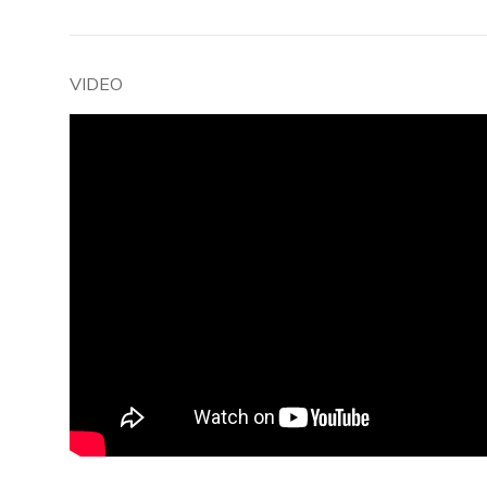
VIDEO