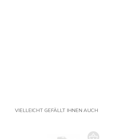
VIELLEICHT GEFÄLLT IHNEN AUCH