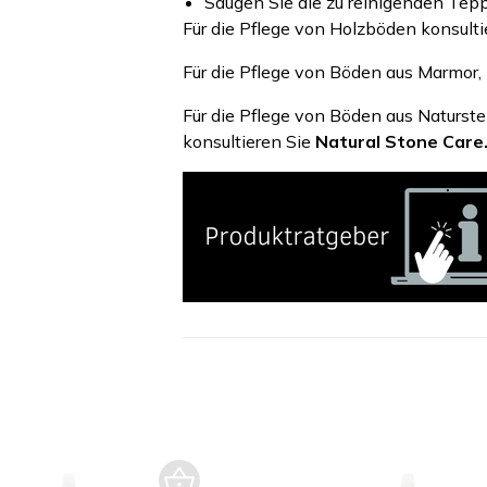
Saugen Sie die zu reinigenden Tepp
Für die Pflege von Holzböden konsult
Für die Pflege von Böden aus Marmor, 
Für die Pflege von Böden aus Naturstei
konsultieren Sie
Natural Stone Care