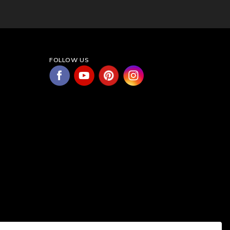
FOLLOW US