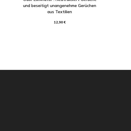
und beseitigt unangenehme Gerüchen
aus Textilien
12,90 €