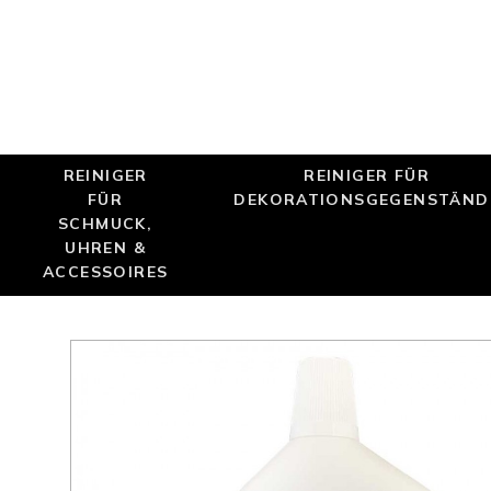
REINIGER
REINIGER FÜR
FÜR
DEKORATIONSGEGENSTÄND
SCHMUCK,
UHREN &
ACCESSOIRES