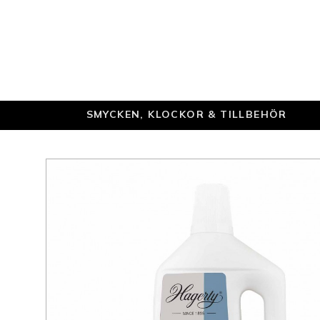
SMYCKEN, KLOCKOR & TILLBEHÖR