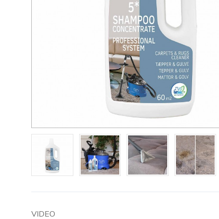
VIDEO