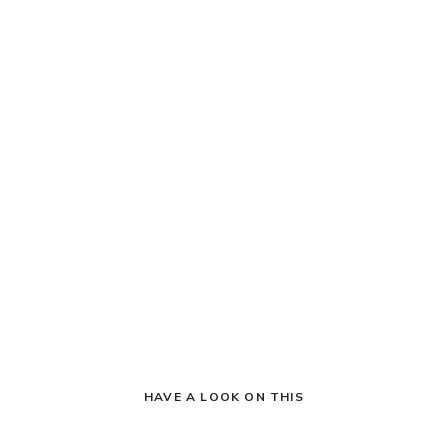
HAVE A LOOK ON THIS