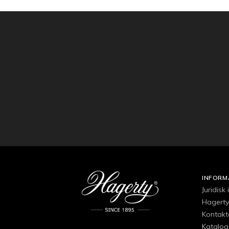
INFORM
Juridisk
Hagerty
Kontakt
Katalog