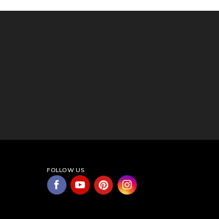
FOLLOW US