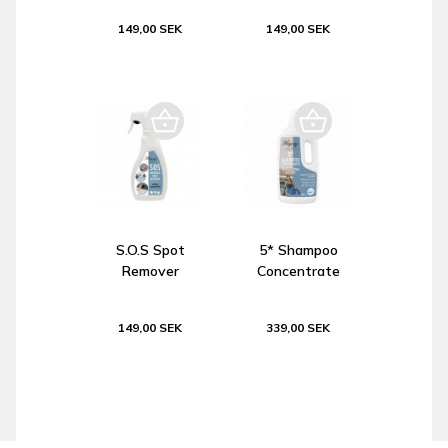
149,00 SEK
149,00 SEK
S.O.S Spot
5* Shampoo
Remover
Concentrate
149,00 SEK
339,00 SEK