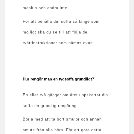
maskin och andra inte.
För att behålla din soffa så länge som
möjligt ska du se till att följa de
tvättinstruktioner som nämns ovan.
Hur rengör man en tygsoffa grundligt?
En eller två gånger om året uppskattar din
soffa en grundlig rengöring.
Börja med att ta bort smulor och annan
smuts från alla hörn.
För att göra detta