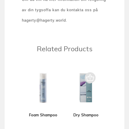
av din tygsoffa kan du kontakta oss på
hagerty@hagerty.world.
Related Products
Foam Shampoo
Dry Shampoo