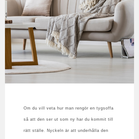
Om du vill veta hur man rengör en tygsoffa
så att den ser ut som ny har du kommit till
rätt ställe. Nyckeln är att underhålla den