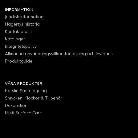
INFORMATION
Juridisk information
Hagertys historia
Kontakta oss
Kataloger
Integritetspolicy
Allmänna användningsvillkor, försäljning och leverans
Produktguide
VÅRA PRODUKTER
Porslin & matlagning
Smycken, Klockor & Tillbehör
Dekoration
Multi Surface Care