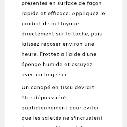
présentes en surface de façon
rapide et efficace. Appliquez le
produit de nettoyage
directement sur la tache, puis
laissez reposer environ une
heure. Frottez à l’aide d’une
éponge humide et essuyez
avec un linge sec.
Un canapé en tissu devrait
être dépoussiéré
quotidiennement pour éviter
que les saletés ne s'incrustent