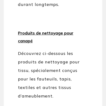
durant longtemps.
Produits de nettoyage pour
canapé
Découvrez ci-dessous les
produits de nettoyage pour
tissu, spécialement conçus
pour les fauteuils, tapis,
textiles et autres tissus
d’ameublement.