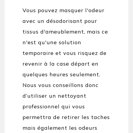
Vous pouvez masquer l'odeur
avec un désodorisant pour
tissus d'ameublement, mais ce
n'est qu'une solution
temporaire et vous risquez de
revenir à la case départ en
quelques heures seulement.
Nous vous conseillons donc
d’utiliser un nettoyant
professionnel qui vous
permettra de retirer les taches
mais également les odeurs