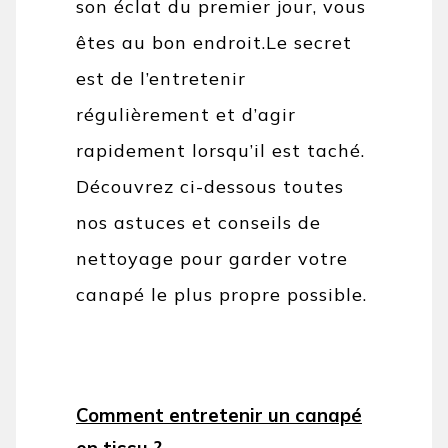
son éclat du premier jour, vous
êtes au bon endroit.
Le secret
est de l’entretenir
régulièrement et d’agir
rapidement lorsqu’il est taché.
Découvrez ci-dessous toutes
nos astuces et conseils de
nettoyage pour garder votre
canapé le plus propre possible.
Comment entretenir un canapé
en tissu ?