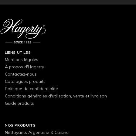
LIENS UTILES
Mentions légales
À propos d'Hagerty
Contactez-nous
Catalogues produits
Politique de confidentialité
Conditions générales d'utilisation, vente et livraison
Guide produits
NOS PRODUITS
Nettoyants Argenterie & Cuisine