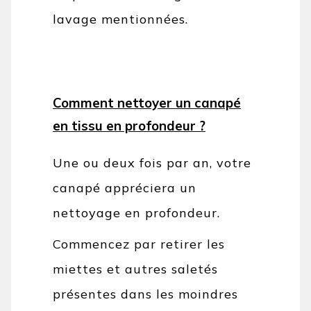
lavage mentionnées.
Comment nettoyer un canapé
en tissu en profondeur ?
Une ou deux fois par an, votre
canapé appréciera un
nettoyage en profondeur.
Commencez par retirer les
miettes et autres saletés
présentes dans les moindres