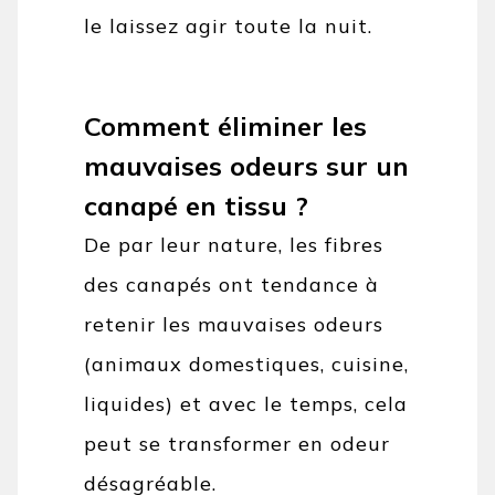
le laissez agir toute la nuit.
Comment éliminer les
mauvaises odeurs sur un
canapé en tissu ?
De par leur nature, les fibres
des canapés ont tendance à
retenir les mauvaises odeurs
(animaux domestiques, cuisine,
liquides) et avec le temps, cela
peut se transformer en odeur
désagréable.