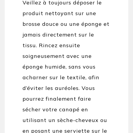
Veillez à toujours déposer le
produit nettoyant sur une
brosse douce ou une éponge et
jamais directement sur le
tissu. Rincez ensuite
soigneusement avec une
éponge humide, sans vous
acharner sur le textile, afin
d’éviter les auréoles. Vous
pourrez finalement faire
sécher votre canapé en
utilisant un sèche-cheveux ou
en posant une serviette sur le