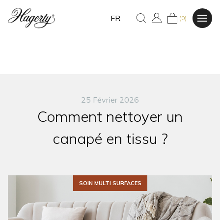
FR
(0)
25 Février 2026
Comment nettoyer un
canapé en tissu ?
SOIN MULTI SURFACES