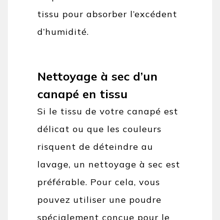
tissu pour absorber l’excédent
d’humidité.
Nettoyage à sec d’un
canapé en tissu
Si le tissu de votre canapé est
délicat ou que les couleurs
risquent de déteindre au
lavage, un nettoyage à sec est
préférable. Pour cela, vous
pouvez utiliser une poudre
spécialement conçue pour le