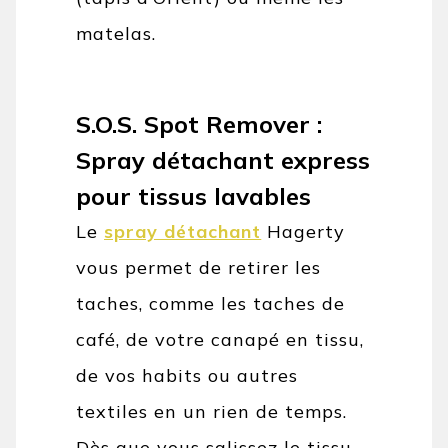
matelas.
S.O.S. Spot Remover :
Spray détachant express
pour tissus lavables
Le
spray détachant
Hagerty
vous permet de retirer les
taches, comme les taches de
café, de votre canapé en tissu,
de vos habits ou autres
textiles en un rien de temps.
Dès que vous salissez le tissu,