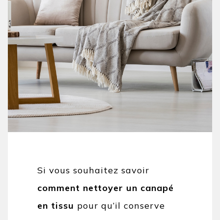
Si vous souhaitez savoir
comment nettoyer un canapé
en tissu
pour qu’il conserve