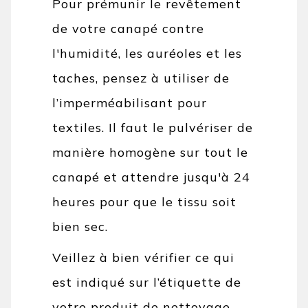
Pour prémunir le revêtement
de votre canapé contre
l'humidité, les auréoles et les
taches, pensez à utiliser de
l’imperméabilisant pour
textiles. Il faut le pulvériser de
manière homogène sur tout le
canapé et attendre jusqu'à 24
heures pour que le tissu soit
bien sec.
Veillez à bien vérifier ce qui
est indiqué sur l’étiquette de
votre produit de nettoyage,