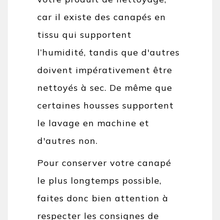
car il existe des canapés en
tissu qui supportent
l’humidité, tandis que d'autres
doivent impérativement être
nettoyés à sec. De même que
certaines housses supportent
le lavage en machine et
d'autres non.
Pour conserver votre canapé
le plus longtemps possible,
faites donc bien attention à
respecter les consignes de