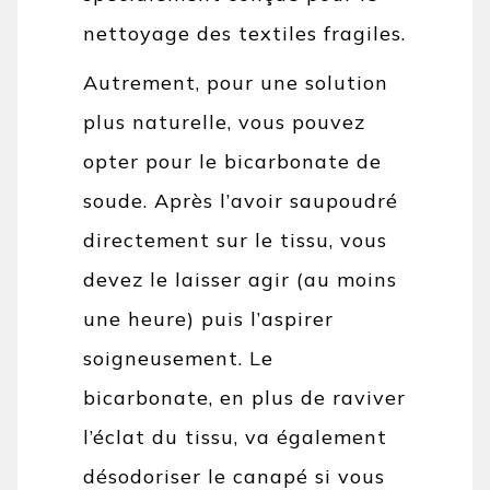
nettoyage des textiles fragiles.
Autrement, pour une solution
plus naturelle, vous pouvez
opter pour le bicarbonate de
soude. Après l’avoir saupoudré
directement sur le tissu, vous
devez le laisser agir (au moins
une heure) puis l’aspirer
soigneusement. Le
bicarbonate, en plus de raviver
l’éclat du tissu, va également
désodoriser le canapé si vous