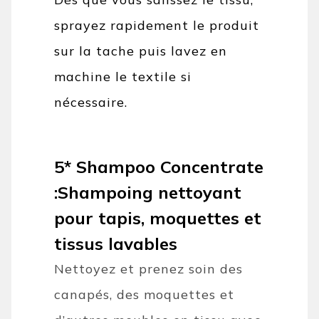
sprayez rapidement le produit
sur la tache puis lavez en
machine le textile si
nécessaire.
5* Shampoo Concentrate
:
Shampoing nettoyant
pour tapis, moquettes et
tissus lavables
Nettoyez et prenez soin des
canapés, des moquettes et