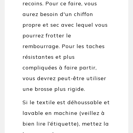
recoins. Pour ce faire, vous
aurez besoin d'un chiffon
propre et sec avec lequel vous
pourrez frotter le
rembourrage. Pour les taches
résistantes et plus
compliquées à faire partir,
vous devrez peut-être utiliser
une brosse plus rigide.
Si le textile est déhoussable et
lavable en machine (veillez à
bien lire l’étiquette), mettez la