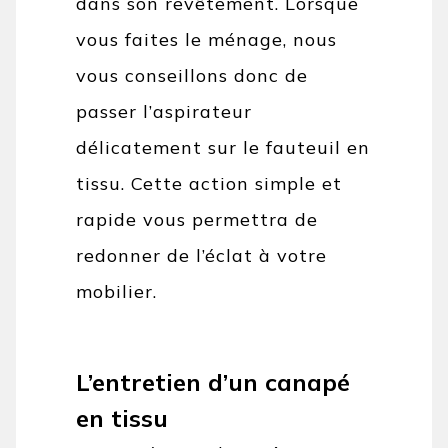
dans son revêtement. Lorsque
vous faites le ménage, nous
vous conseillons donc de
passer l’aspirateur
délicatement sur le fauteuil en
tissu. Cette action simple et
rapide vous permettra de
redonner de l’éclat à votre
mobilier.
L’entretien d’un canapé
en tissu