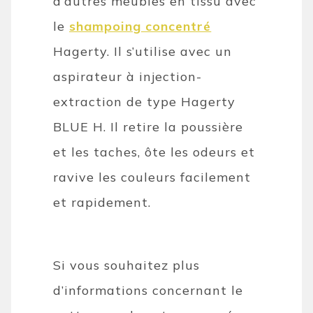
d’autres meubles en tissu avec
le
shampoing concentré
Hagerty. Il s’utilise avec un
aspirateur à injection-
extraction de type Hagerty
BLUE H. Il retire la poussière
et les taches, ôte les odeurs et
ravive les couleurs facilement
et rapidement.
Si vous souhaitez plus
d’informations concernant le