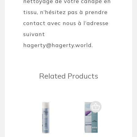
nettoyage de votre canapé en
tissu, n’hésitez pas à prendre
contact avec nous à l’adresse
suivant
hagerty@hagerty.world
.
Related Products