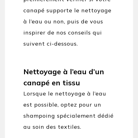
canapé supporte le nettoyage
à l’eau ou non, puis de vous
inspirer de nos conseils qui
suivent ci-dessous.
Nettoyage à l’eau d’un
canapé en tissu
Lorsque le nettoyage à l’eau
est possible, optez pour un
shampoing spécialement dédié
au soin des textiles.