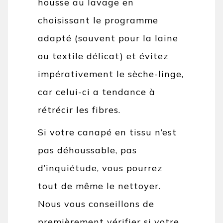
housse au lavage en
choisissant le programme
adapté (souvent pour la laine
ou textile délicat) et évitez
impérativement le sèche-linge,
car celui-ci a tendance à
rétrécir les fibres.
Si votre canapé en tissu n’est
pas déhoussable, pas
d’inquiétude, vous pourrez
tout de même le nettoyer.
Nous vous conseillons de
premièrement vérifier si votre