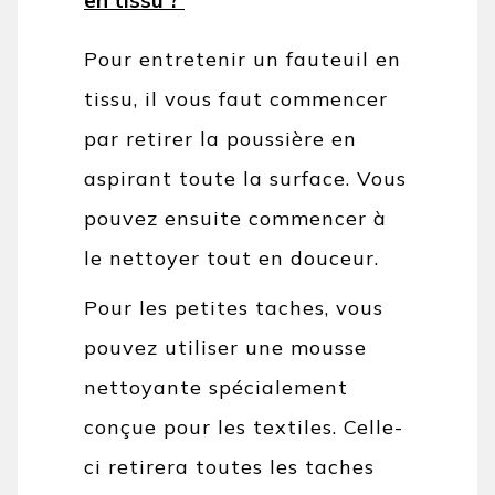
Pour entretenir un fauteuil en
tissu, il vous faut commencer
par retirer la poussière en
aspirant toute la surface. Vous
pouvez ensuite commencer à
le nettoyer tout en douceur.
Pour les petites taches, vous
pouvez utiliser une mousse
nettoyante spécialement
conçue pour les textiles. Celle-
ci retirera toutes les taches