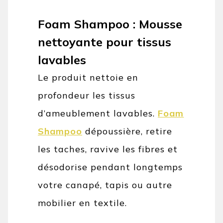
Foam Shampoo : Mousse
nettoyante pour tissus
lavables
Le produit nettoie en
profondeur les tissus
d’ameublement lavables.
Foam
Shampoo
dépoussière, retire
les taches, ravive les fibres et
désodorise pendant longtemps
votre canapé, tapis ou autre
mobilier en textile.