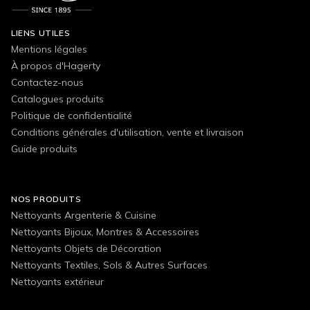
LIENS UTILES
Mentions légales
À propos d'Hagerty
Contactez-nous
Catalogues produits
Politique de confidentialité
Conditions générales d'utilisation, vente et livraison
Guide produits
NOS PRODUITS
Nettoyants Argenterie & Cuisine
Nettoyants Bijoux, Montres & Accessoires
Nettoyants Objets de Décoration
Nettoyants Textiles, Sols & Autres Surfaces
Nettoyants extérieur