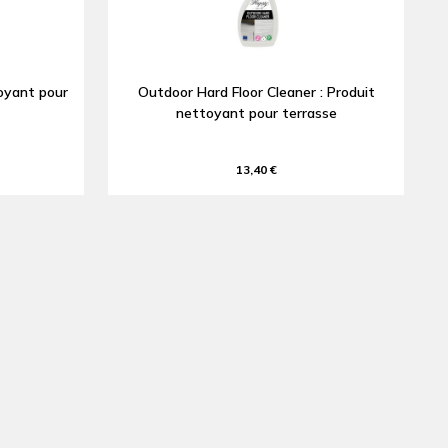
oyant pour
Outdoor Hard Floor Cleaner : Produit
nettoyant pour terrasse
13,40 €