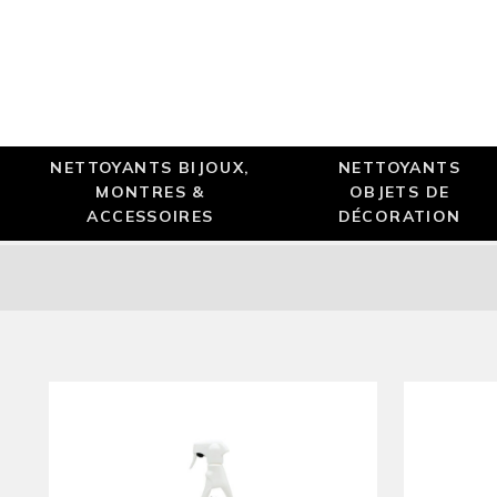
NETTOYANTS BIJOUX,
NETTOYANTS
MONTRES &
OBJETS DE
ACCESSOIRES
DÉCORATION