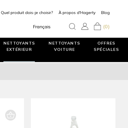
Quel produit dois-je choisir?
À propos d'Hagerty
Blog
(0)
Français
NETTOYANTS
NETTOYANTS
OFFRES
EXTÉRIEUR
VOITURE
SPÉCIALES