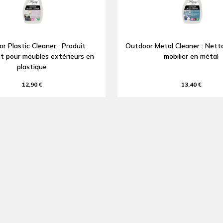
r Plastic Cleaner : Produit
Outdoor Metal Cleaner : Nett
t pour meubles extérieurs en
mobilier en métal
plastique
12,90 €
13,40 €