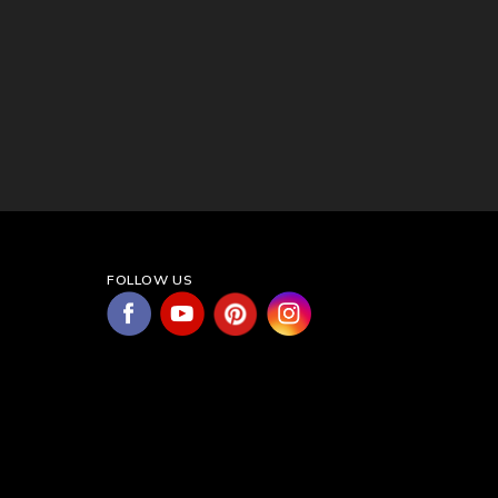
FOLLOW US