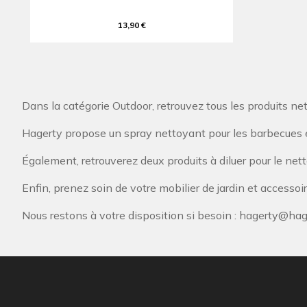
13,90 €
Dans la catégorie Outdoor, retrouvez tous les produits net
Hagerty propose un spray nettoyant pour les barbecues et 
Également, retrouverez deux produits à diluer pour le nett
Enfin, prenez soin de votre mobilier de jardin et accessoi
Nous restons à votre disposition si besoin :
hagerty@hage