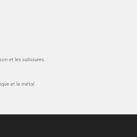
on et les salissures.
ique et le métal.