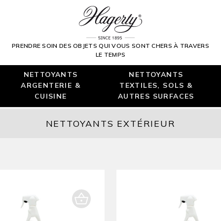
PRENDRE SOIN DES OBJETS QUI VOUS SONT CHERS À TRAVERS
LE TEMPS
NETTOYANTS
NETTOYANTS
ARGENTERIE &
TEXTILES, SOLS &
CUISINE
AUTRES SURFACES
NETTOYANTS EXTÉRIEUR