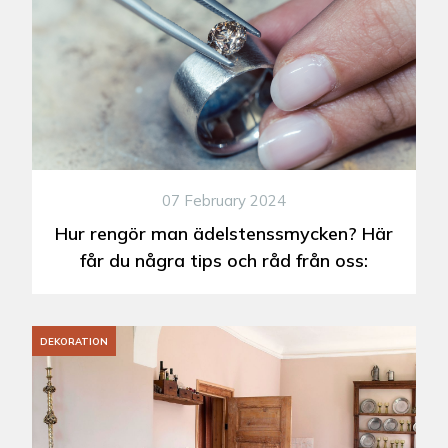
07 February 2024
Hur rengör man ädelstenssmycken? Här
får du några tips och råd från oss:
DEKORATION