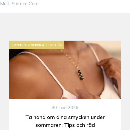
Multi Surface Care
SMYCKEN, KLOCKOR & TILLBEHÖR
30 June 2026
Ta hand om dina smycken under
sommaren: Tips och råd