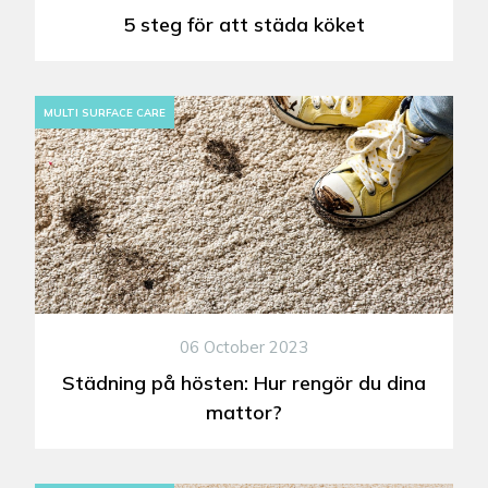
5 steg för att städa köket
MULTI SURFACE CARE
06 October 2023
Städning på hösten: Hur rengör du dina
mattor?