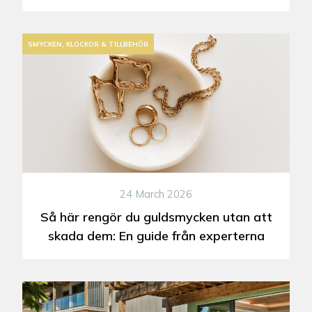
SMYCKEN, KLOCKOR & TILLBEHÖR
24 March 2026
Så här rengör du guldsmycken utan att
skada dem: En guide från experterna