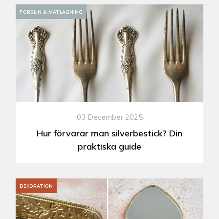
PORSLIN & MATLAGNING
03 December 2025
Hur förvarar man silverbestick? Din
praktiska guide
DEKORATION