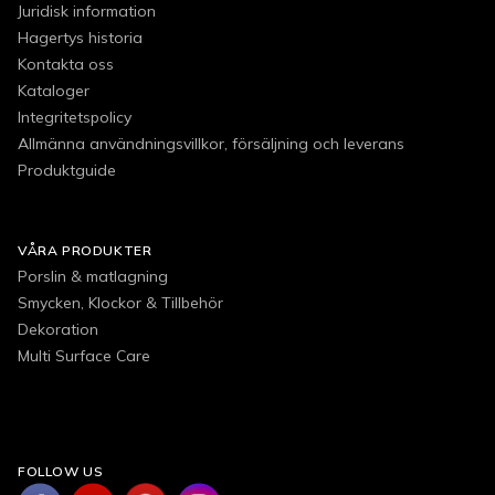
Juridisk information
Hagertys historia
Kontakta oss
Kataloger
Integritetspolicy
Allmänna användningsvillkor, försäljning och leverans
Produktguide
VÅRA PRODUKTER
Porslin & matlagning
Smycken, Klockor & Tillbehör
Dekoration
Multi Surface Care
FOLLOW US