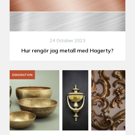
24 October 2023
Hur rengör jag metall med Hagerty?
DEKORATION