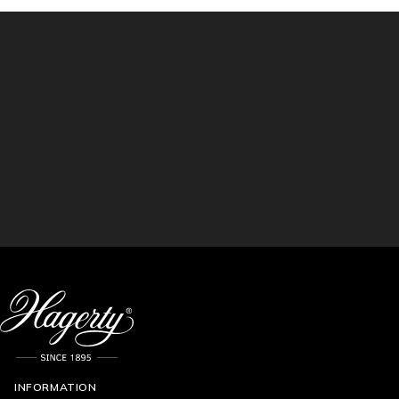
INFORMATION