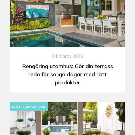
04 March 2026
Rengöring utomhus: Gör din terrass
redo för soliga dagar med rätt
produkter
MULTI SURFACE CARE