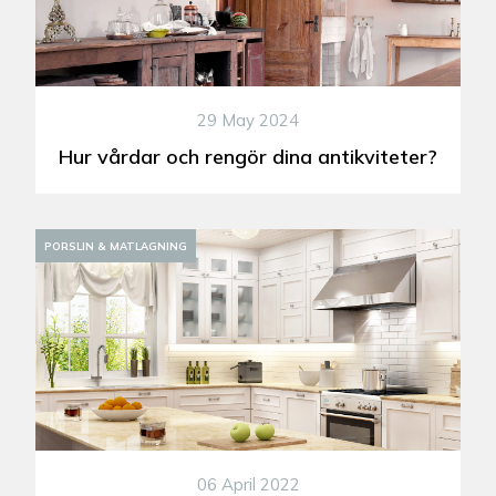
29 May 2024
Hur vårdar och rengör dina antikviteter?
PORSLIN & MATLAGNING
06 April 2022