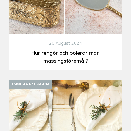
20 August 2024
Hur rengör och polerar man
mässingsföremål?
PORSLIN & MATLAGNING