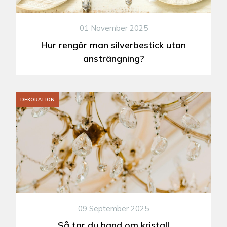
01 November 2025
Hur rengör man silverbestick utan
ansträngning?
DEKORATION
09 September 2025
Så tar du hand om kristall