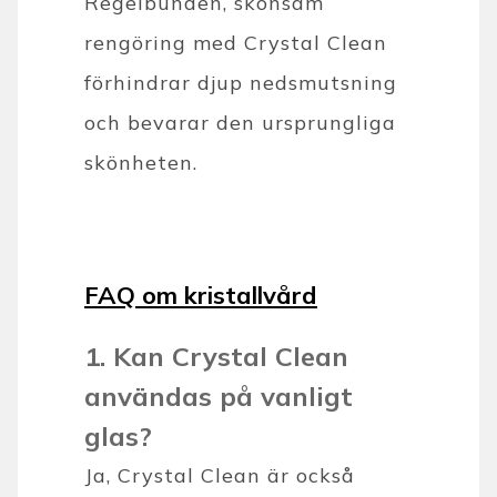
Regelbunden, skonsam
rengöring med Crystal Clean
förhindrar djup nedsmutsning
och bevarar den ursprungliga
skönheten.
FAQ om kristallvård
1. Kan Crystal Clean
användas på vanligt
glas?
Ja, Crystal Clean är också