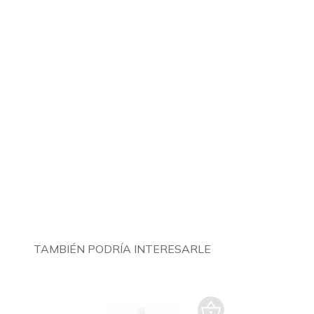
TAMBIÉN PODRÍA INTERESARLE