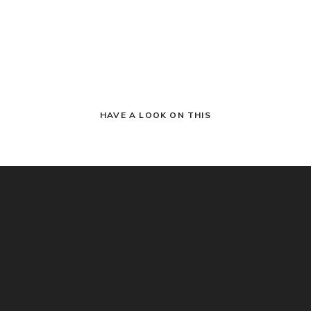
HAVE A LOOK ON THIS