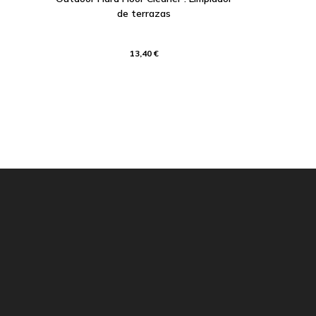
de terrazas
13,40 €