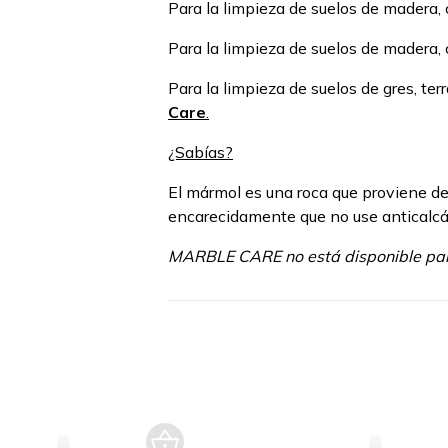
Para la limpieza de suelos de madera,
Para la limpieza de suelos de madera,
Para la limpieza de suelos de gres, terr
Care
.
¿Sabías?
El mármol es una roca que proviene de
encarecidamente que no use anticalcáre
MARBLE CARE no está disponible para