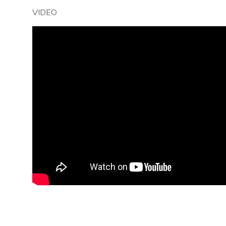
VIDEO