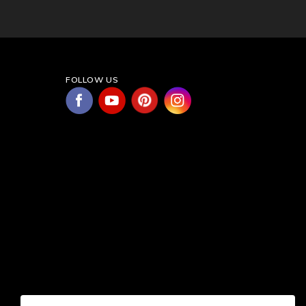
FOLLOW US