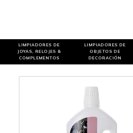
LIMPIADORES DE
LIMPIADORES DE
JOYAS, RELOJES &
OBJETOS DE
COMPLEMENTOS
DECORACIÓN