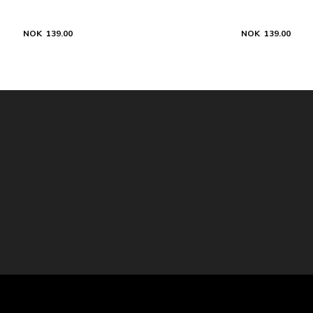
NOK 139.00
NOK 139.00