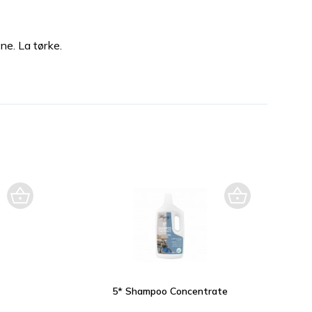
ne. La tørke.
5* Shampoo Concentrate