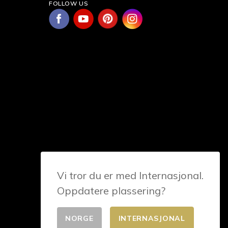
FOLLOW US
Vi tror du er med Internasjonal.
Oppdatere plassering?
NORGE
INTERNASJONAL