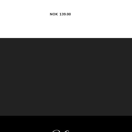
NOK 139.00