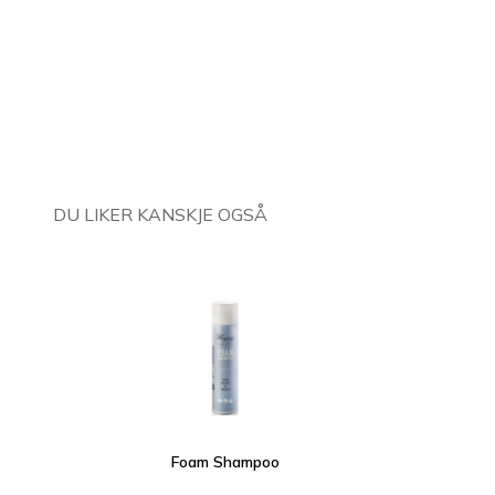
DU LIKER KANSKJE OGSÅ
Foam Shampoo