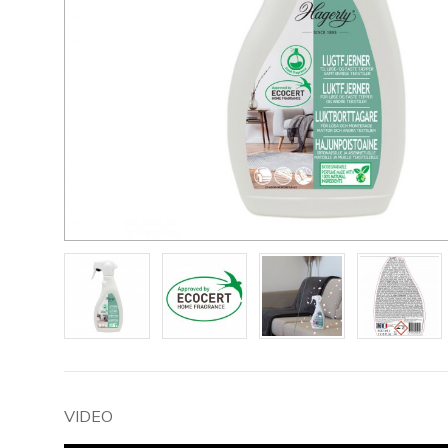
VIDEO