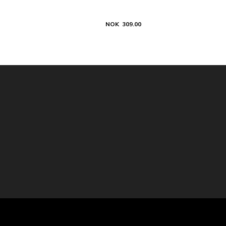
NOK 309.00