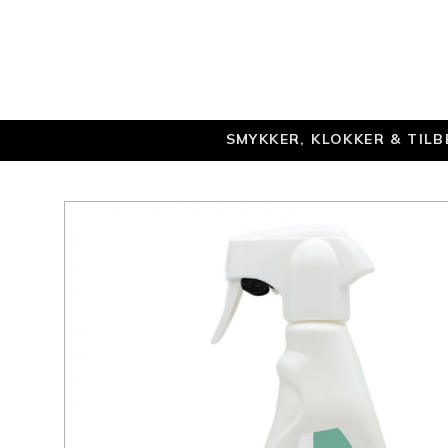
SMYKKER, KLOKKER & TIL