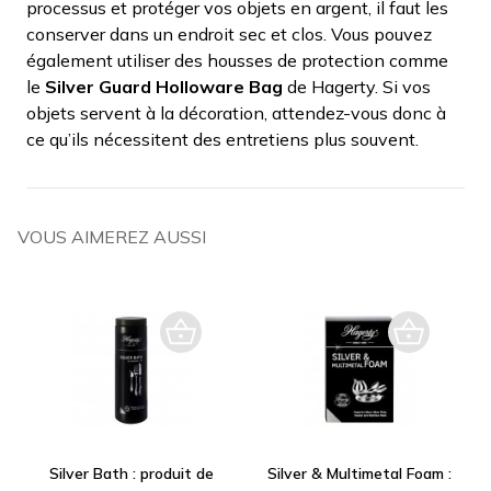
processus et protéger vos objets en argent, il faut les
conserver dans un endroit sec et clos. Vous pouvez
également utiliser des housses de protection comme
le
Silver Guard Holloware Bag
de Hagerty. Si vos
objets servent à la décoration, attendez-vous donc à
ce qu’ils nécessitent des entretiens plus souvent.
VOUS AIMEREZ AUSSI
Silver Bath : produit de
Silver & Multimetal Foam :