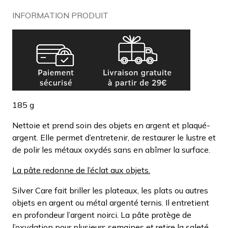
INFORMATION PRODUIT
185 g
Nettoie et prend soin des objets en argent et plaqué-
argent. Elle permet d’entretenir, de restaurer le lustre et
de polir les métaux oxydés sans en abîmer la surface.
La pâte redonne de l’éclat aux objets.
Silver Care fait briller les plateaux, les plats ou autres
objets en argent ou métal argenté ternis. Il entretient
en profondeur l’argent noirci. La pâte protège de
l’oxydation pour plusieurs semaines et retire la saleté