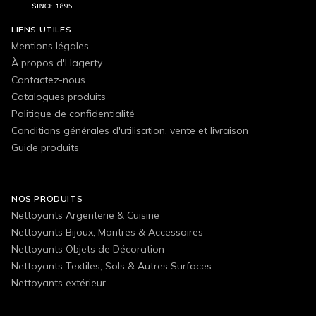
LIENS UTILES
Mentions légales
À propos d'Hagerty
Contactez-nous
Catalogues produits
Politique de confidentialité
Conditions générales d'utilisation, vente et livraison
Guide produits
NOS PRODUITS
Nettoyants Argenterie & Cuisine
Nettoyants Bijoux, Montres & Accessoires
Nettoyants Objets de Décoration
Nettoyants Textiles, Sols & Autres Surfaces
Nettoyants extérieur