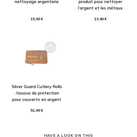
nettoyage argenterie
produit pour nettoyer
l’argent et les métaux
15,90 €
13,40 €
Silver Guard Cutlery Rolls
: housse de protection
pour couverts en argent
51,90 €
HAVE A LOOK ON THIS