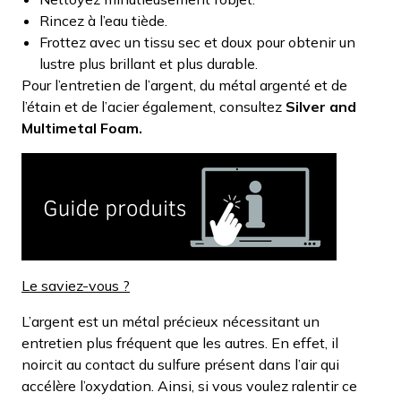
Rincez à l’eau tiède.
Frottez avec un tissu sec et doux pour obtenir un
lustre plus brillant et plus durable.
Pour l’entretien de l’argent, du métal argenté et de
l’étain et de l’acier également, consultez
Silver and
Multimetal Foam.
Le saviez-vous ?
L’argent est un métal précieux nécessitant un
entretien plus fréquent que les autres. En effet, il
noircit au contact du sulfure présent dans l’air qui
accélère l’oxydation. Ainsi, si vous voulez ralentir ce