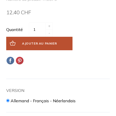
12,40 CHF
+
Quantité
-
AJOUTER AU PANIER
VERSION
Allemand - Français - Néerlandais