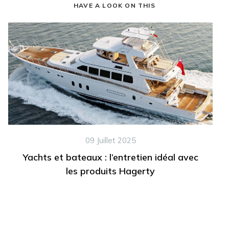
HAVE A LOOK ON THIS
09 Juillet 2025
Yachts et bateaux : l’entretien idéal avec
les produits Hagerty