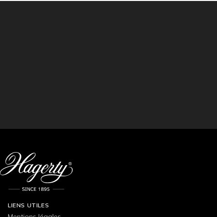
LIENS UTILES
Mentions légales