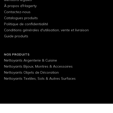
À propos d'Hagerty
Contactez-nous
Catalogues produits
Politique de confidentialité
Conditions générales d'utilisation, vente et livraison
Guide produits
NOS PRODUITS
Nettoyants Argenterie & Cuisine
Nettoyants Bijoux, Montres & Accessoires
Nettoyants Objets de Décoration
Nettoyants Textiles, Sols & Autres Surfaces
FOLLOW US