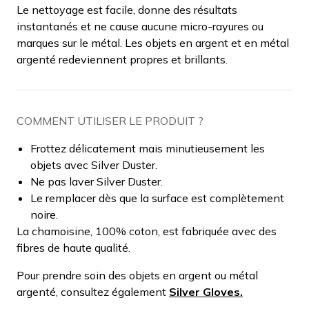
Le nettoyage est facile, donne des résultats
instantanés et ne cause aucune micro-rayures ou
marques sur le métal. Les objets en argent et en métal
argenté redeviennent propres et brillants.
COMMENT UTILISER LE PRODUIT ?
Frottez délicatement mais minutieusement les
objets avec Silver Duster.
Ne pas laver Silver Duster.
Le remplacer dès que la surface est complètement
noire.
La chamoisine, 100% coton, est fabriquée avec des
fibres de haute qualité.
Pour prendre soin des objets en argent ou métal
argenté, consultez également
Silver Gloves.