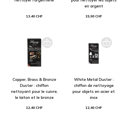
en argent
13,40 CHF
15,90 CHF
Copper, Brass & Bronze
White Metal Duster :
Duster : chiffon
chiffon de nettoyage
nettoyant pour le cuivre,
pour objets en acier et
le laiton et le bronze
inox
12,40 CHF
12,40 CHF