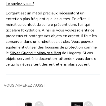
Le saviez-vous ?
L’argent est un métal précieux nécessitant un
entretien plus fréquent que les autres. En effet, il
noircit au contact du sulfure présent dans l’air qui
accélère l’oxydation. Ainsi, si vous voulez ralentir ce
processus et protéger vos objets en argent, il faut les
conserver dans un endroit sec et clos. Vous pouvez
également utiliser des housses de protection comme
le
Silver Guard Holloware Bag
de Hagerty. Si vos
objets servent à la décoration, attendez-vous donc à
ce qu’ils nécessitent des entretiens plus souvent.
VOUS AIMEREZ AUSSI