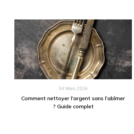
04 Mars 2026
Comment nettoyer l’argent sans l’abîmer
? Guide complet