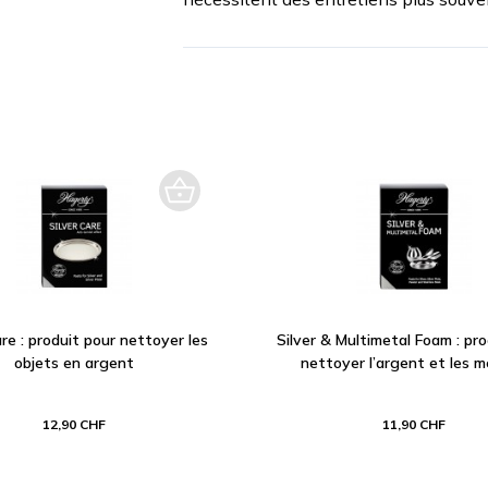
are : produit pour nettoyer les
Silver & Multimetal Foam : pro
objets en argent
nettoyer l’argent et les 
12,90 CHF
11,90 CHF