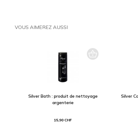
VOUS AIMEREZ AUSSI
Silver Bath : produit de nettoyage
Silver C
argenterie
15,90 CHF