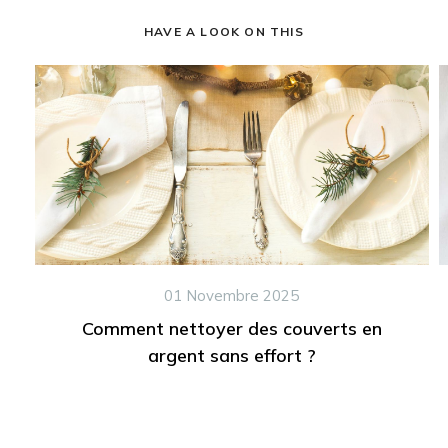
HAVE A LOOK ON THIS
01 Novembre 2025
Comment nettoyer des couverts en
argent sans effort ?