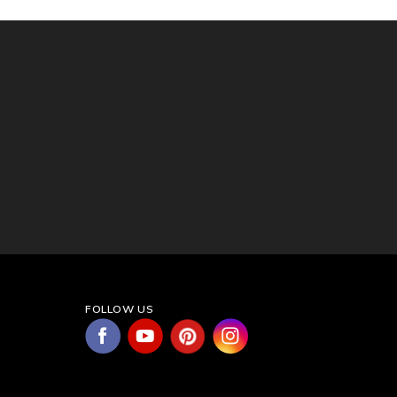
FOLLOW US