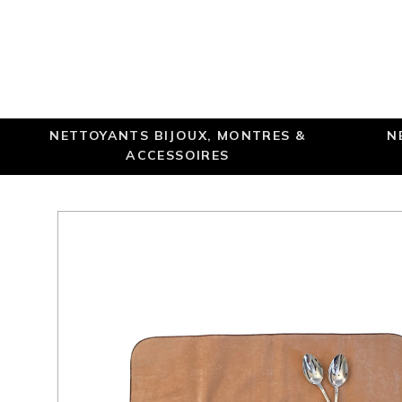
NETTOYANTS BIJOUX, MONTRES &
N
ACCESSOIRES