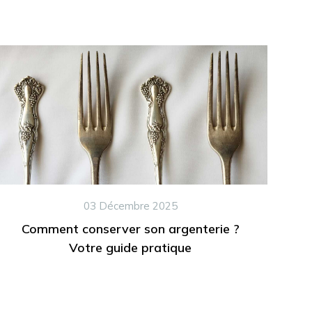
03 Décembre 2025
Comment conserver son argenterie ?
Votre guide pratique