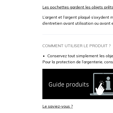
Les pochettes
gardent les objets prêts 
L’argent et l’argent plaqué s’oxydent 
d’entretien avant utilisation ou avant 
COMMENT UTILISER LE PRODUIT ?
Conservez tout simplement les obje
Pour la protection de l’argenterie, con
Le saviez-vous ?