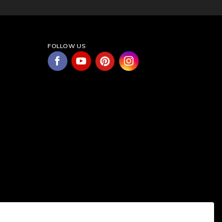
FOLLOW US