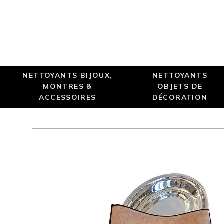
NETTOYANTS BIJOUX,
NETTOYANTS
MONTRES &
OBJETS DE
ACCESSOIRES
DÉCORATION