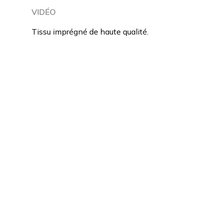
VIDÉO
Tissu imprégné de haute qualité.