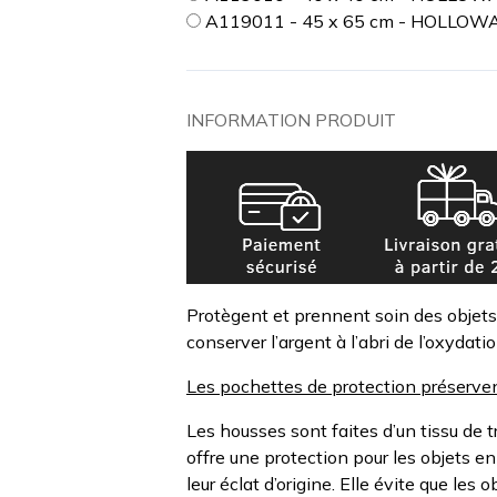
A119011 - 45 x 65 cm - HOLLOW
INFORMATION PRODUIT
Protègent et prennent soin des objets
conserver l’argent à l’abri de l’oxydatio
Les pochettes de protection préservent
Les housses sont faites d’un tissu de t
offre une protection pour les objets e
leur éclat d’origine. Elle évite que les