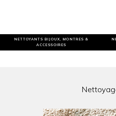
NETTOYANTS BIJOUX, MONTRES &
N
ACCESSOIRES
Nettoyage